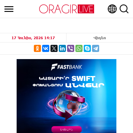
17 Հունիս, 2026 14:17
Վիդեո