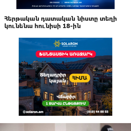
Հերթական դատական նիստը տեղի
կունենա հունիսի 18-ին