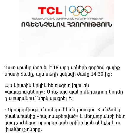
Դատարանը փոխել է 18 արդարների գործով գալիք
նիստի ժամը, այն տեղի կսկսվի ժամը 14:30-ից:
Այս նիստին կրկին հետազոտվելու են
«ապացույցները»: Մինչ այս պահը մեղադրող կողմը
դատարանում ներկայացրել է.
- Որսորդմիության անդամ հանդիսացող 3 անձանց
բնակարանից «հայտնաբերված» և մեղադրանքի հետ
կապ չունեցող որսորդական օրինական զենքերն ու
փամփուշտները,