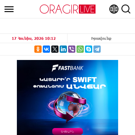
17 Հունիս, 2026 10:12
Իրավունք