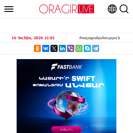
16 Հունիս, 2026 21:01
Քաղաքականություն