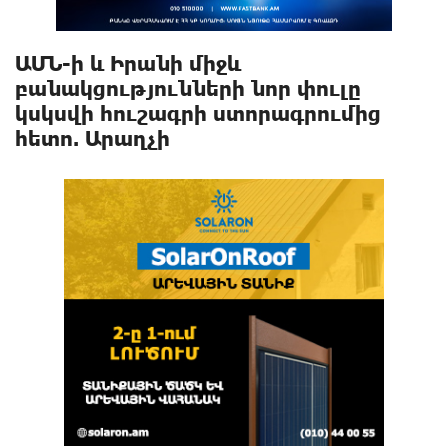
ԱՄՆ-ի և Իրանի միջև
բանակցությունների նոր փուլը
կսկսվի հուշագրի ստորագրումից
հետո. Արաղչի