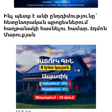
Ինչ պետք է անի ընդդիմությունը`
հետընտրական պրոցեսներում
հաղթանակի հասնելու համար. Էդմոն
Մարուքյան