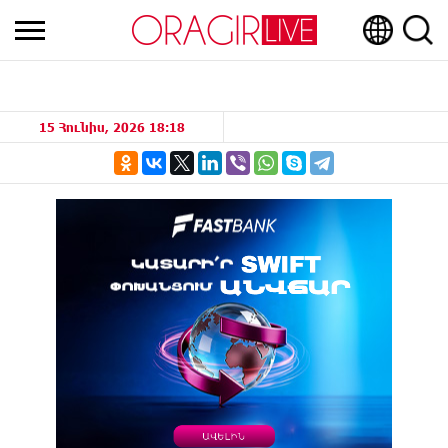
15 Հունիս, 2026 18:18