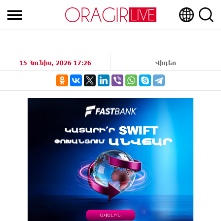
15 Հունիս, 2026 17:26
Վիդեո