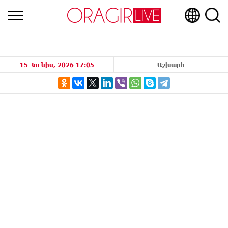
15 Հունիս, 2026 17:05
Աշխարհ