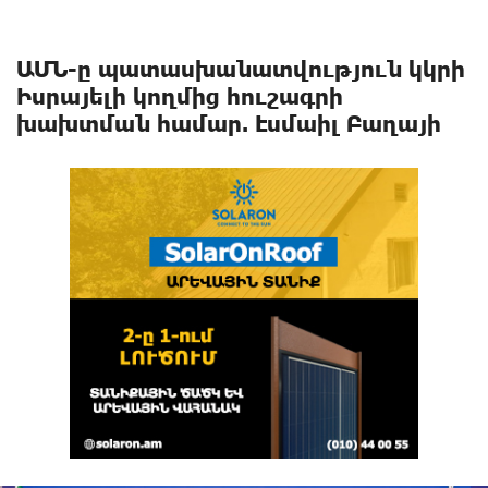
ԱՄՆ-ը պատասխանատվություն կկրի
Իսրայելի կողմից հուշագրի
խախտման համար. Էսմաիլ Բաղայի