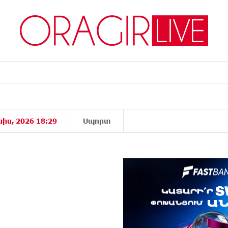
նիս, 2026 18:29
Սպորտ