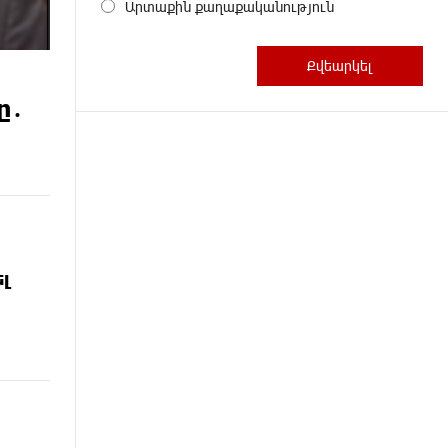
Արտաքին քաղաքականություն
ը․
լ