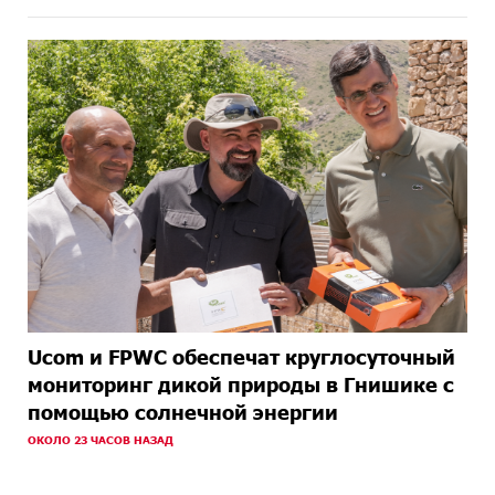
Ucom и FPWC обеспечат круглосуточный
мониторинг дикой природы в Гнишике с
помощью солнечной энергии
ОКОЛО 23 ЧАСОВ НАЗАД