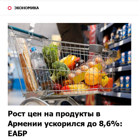
ЭКОНОМИКА
Рост цен на продукты в
Армении ускорился до 8,6%:
ЕАБР