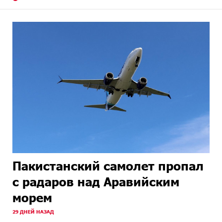
Пакистанский самолет пропал
с радаров над Аравийским
морем
29 ДНЕЙ НАЗАД