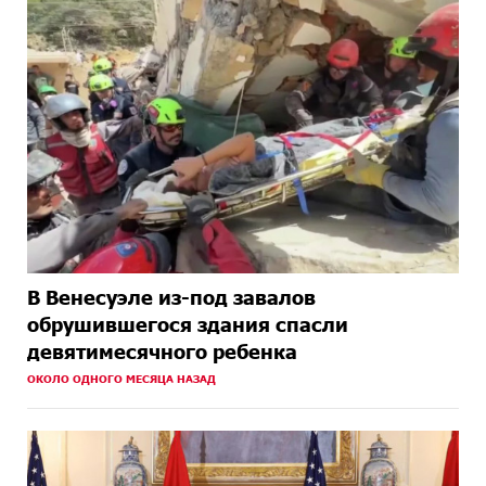
В Венесуэле из-под завалов
обрушившегося здания спасли
девятимесячного ребенка
ОКОЛО ОДНОГО МЕСЯЦА НАЗАД