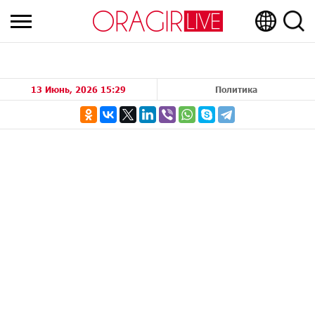
13 Июнь, 2026 15:29
Политика