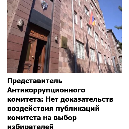
Представитель
Антикоррупционного
комитета: Нет доказательств
воздействия публикаций
комитета на выбор
избирателей