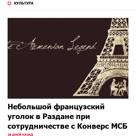
КУЛЬТУРА
Небольшой французский
уголок в Раздане при
сотрудничестве с Конверс МСБ
28 ДНЕЙ НАЗАД