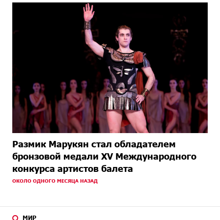
Размик Марукян стал обладателем
бронзовой медали XV Международного
конкурса артистов балета
ОКОЛО ОДНОГО МЕСЯЦА НАЗАД
МИР