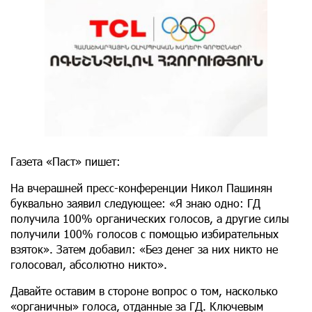
Газета «Паст» пишет:
На вчерашней пресс-конференции Никол Пашинян
буквально заявил следующее: «Я знаю одно: ГД
получила 100% органических голосов, а другие силы
получили 100% голосов с помощью избирательных
взяток». Затем добавил: «Без денег за них никто не
голосовал, абсолютно никто».
Давайте оставим в стороне вопрос о том, насколько
«органичны» голоса, отданные за ГД. Ключевым