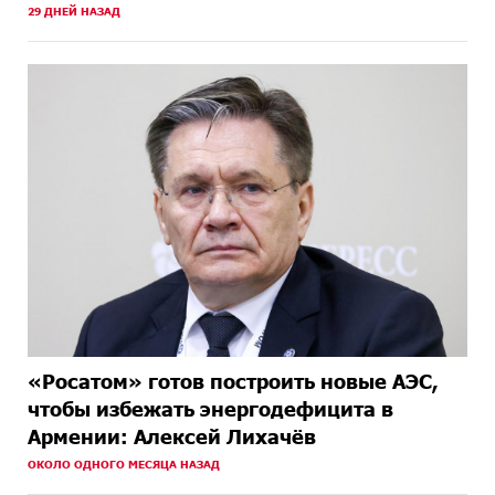
29 ДНЕЙ НАЗАД
«Росатом» готов построить новые АЭС,
чтобы избежать энергодефицита в
Армении: Алексей Лихачёв
ОКОЛО ОДНОГО МЕСЯЦА НАЗАД