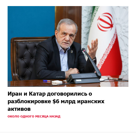
Иран и Катар договорились о
разблокировке $6 млрд иранских
активов
ОКОЛО ОДНОГО МЕСЯЦА НАЗАД