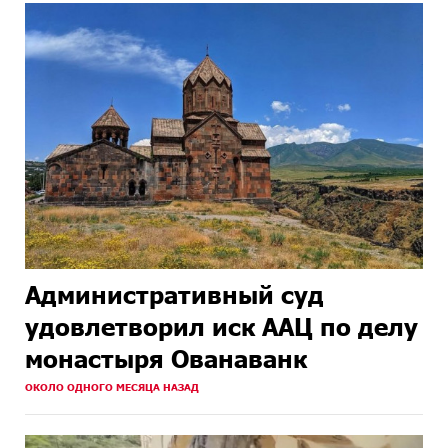
Административный суд
удовлетворил иск ААЦ по делу
монастыря Ованаванк
ОКОЛО ОДНОГО МЕСЯЦА НАЗАД