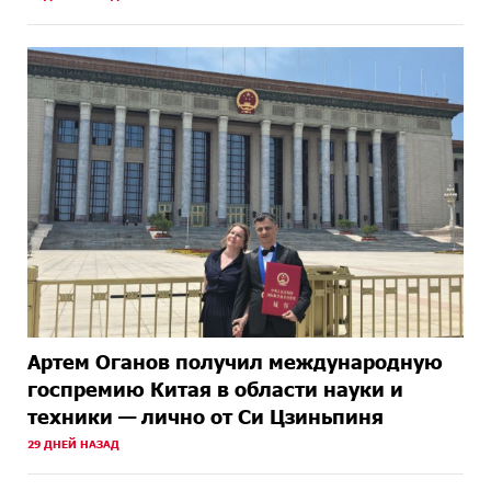
Артем Оганов получил международную
госпремию Китая в области науки и
техники — лично от Си Цзиньпиня
29 ДНЕЙ НАЗАД