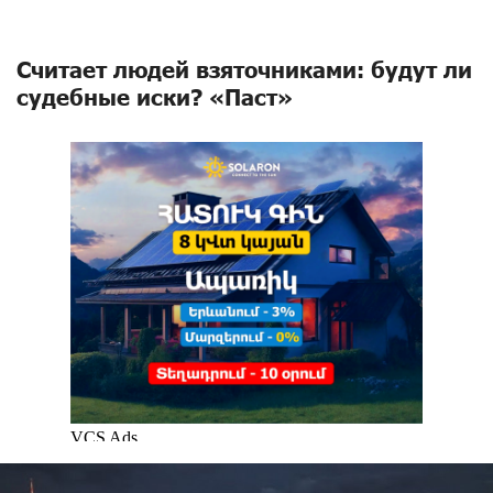
Считает людей взяточниками: будут ли
судебные иски? «Паст»