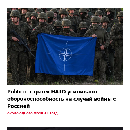
Politico: страны НАТО усиливают
обороноспособность на случай войны с
Россией
ОКОЛО ОДНОГО МЕСЯЦА НАЗАД