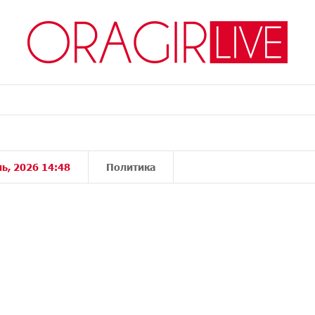
ь, 2026 14:48
Политика