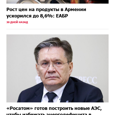
Рост цен на продукты в Армении
ускорился до 8,6%: ЕАБР
30 ДНЕЙ НАЗАД
«Росатом» готов построить новые АЭС,
чтобы избежать энергодефицита в