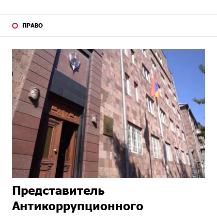
ПРАВО
Представитель
Антикоррупционного