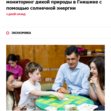
мониторинг дикой природы в Гнишике с
помощью солнечной энергии
2 ДНЕЙ НАЗАД
ЭКОНОМИКА