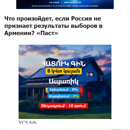
Что произойдет, если Россия не
признает результаты выборов в
Армении? «Паст»