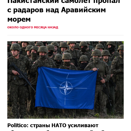
Пакистанский самолет пропал
с радаров над Аравийским
морем
ОКОЛО ОДНОГО МЕСЯЦА НАЗАД
Politico: страны НАТО усиливают