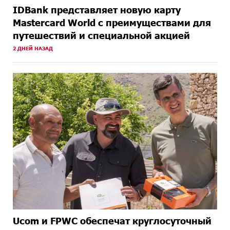
IDBank представляет новую карту
Mastercard World с преимуществами для
путешествий и специальной акцией
2 ДНЕЙ НАЗАД
Ucom и FPWC обеспечат круглосуточный