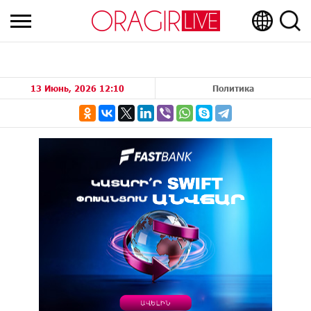
13 Июнь, 2026 12:10
Политика