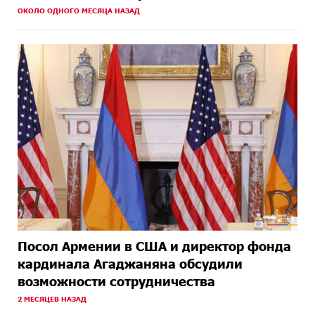
ОКОЛО ОДНОГО МЕСЯЦА НАЗАД
Посол Армении в США и директор фонда
кардинала Агаджаняна обсудили
возможности сотрудничества
2 МЕСЯЦЕВ НАЗАД