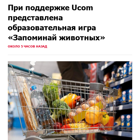
При поддержке Ucom
представлена
образовательная игра
«Запоминай животных»
ОКОЛО 5 ЧАСОВ НАЗАД