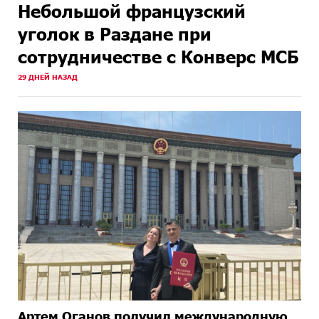
Небольшой французский
уголок в Раздане при
сотрудничестве с Конверс МСБ
29 ДНЕЙ НАЗАД
Артем Оганов получил международную