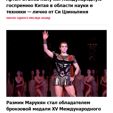
госпремию Китая в области науки и
техники — лично от Си Цзиньпиня
ОКОЛО ОДНОГО МЕСЯЦА НАЗАД
Размик Марукян стал обладателем
бронзовой медали XV Международного