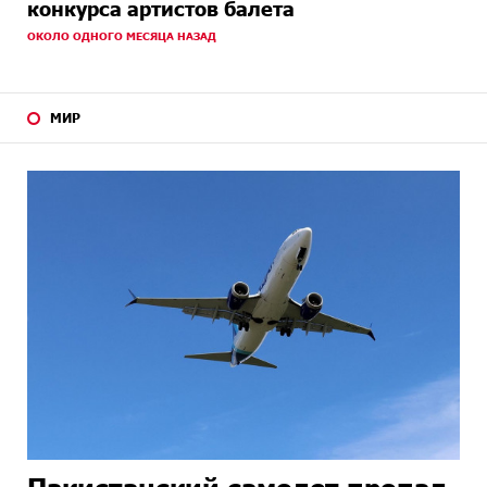
конкурса артистов балета
ОКОЛО ОДНОГО МЕСЯЦА НАЗАД
МИР