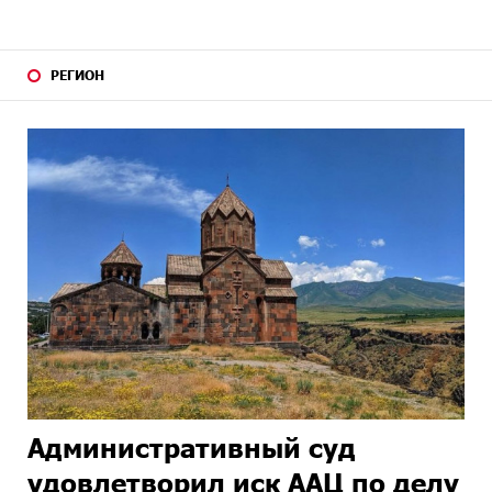
РЕГИОН
Административный суд
удовлетворил иск ААЦ по делу