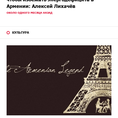
Армении: Алексей Лихачёв
ОКОЛО ОДНОГО МЕСЯЦА НАЗАД
КУЛЬТУРА