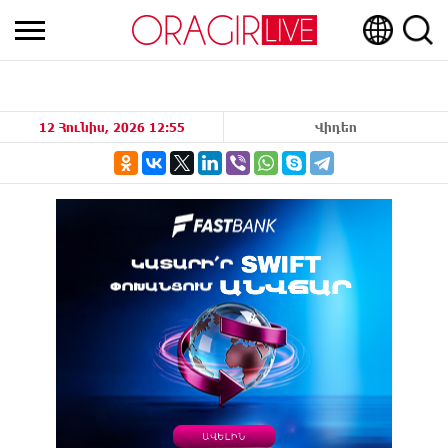
12 Հունիս, 2026 12:55
Վիդեո