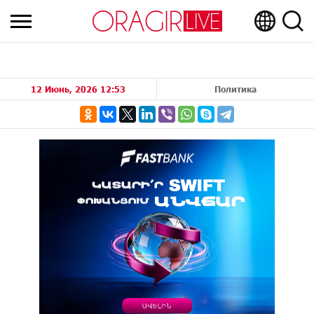
12 Июнь, 2026 12:53
Политика