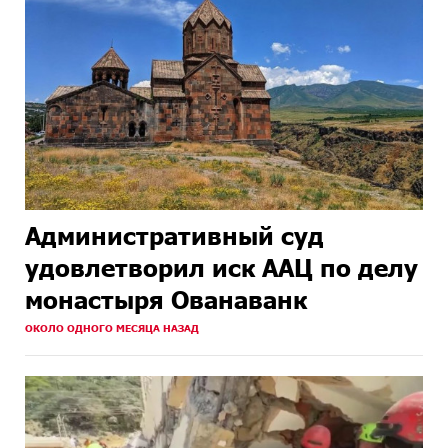
Административный суд
удовлетворил иск ААЦ по делу
монастыря Ованаванк
ОКОЛО ОДНОГО МЕСЯЦА НАЗАД