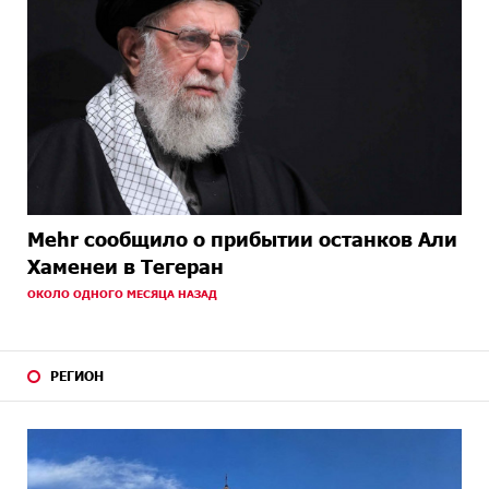
Mehr сообщило о прибытии останков Али
Хаменеи в Тегеран
ОКОЛО ОДНОГО МЕСЯЦА НАЗАД
РЕГИОН