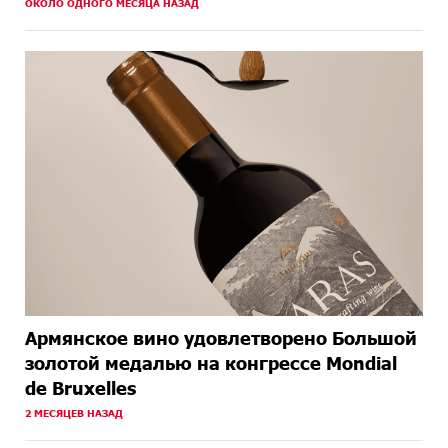
ОКОЛО ОДНОГО МЕСЯЦА НАЗАД
Армянское вино удовлетворено Большой
золотой медалью на конгрессе Mondial
de Bruxelles
2 МЕСЯЦЕВ НАЗАД