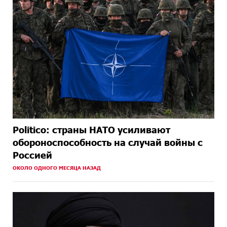
Politico: страны НАТО усиливают
обороноспособность на случай войны с
Россией
ОКОЛО ОДНОГО МЕСЯЦА НАЗАД