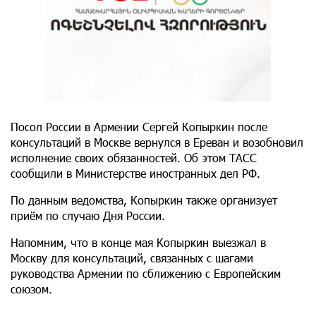
Посол России в Армении Сергей Копыркин после
консультаций в Москве вернулся в Ереван и возобновил
исполнение своих обязанностей. Об этом ТАСС
сообщили в Министерстве иностранных дел РФ.
По данным ведомства, Копыркин также организует
приём по случаю Дня России.
Напомним, что в конце мая Копыркин выезжал в
Москву для консультаций, связанных с шагами
руководства Армении по сближению с Европейским
союзом.