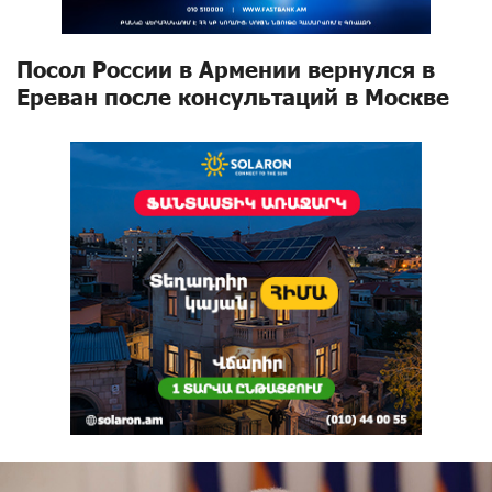
Посол России в Армении вернулся в
Ереван после консультаций в Москве