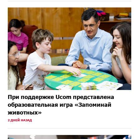
При поддержке Ucom представлена
образовательная игра «Запоминай
животных»
2 ДНЕЙ НАЗАД