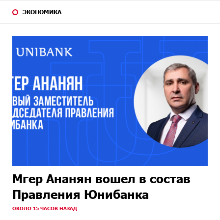
ЭКОНОМИКА
Мгер Ананян вошел в состав
Правления Юнибанка
ОКОЛО 15 ЧАСОВ НАЗАД