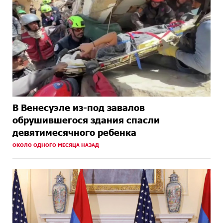
В Венесуэле из-под завалов
обрушившегося здания спасли
девятимесячного ребенка
ОКОЛО ОДНОГО МЕСЯЦА НАЗАД