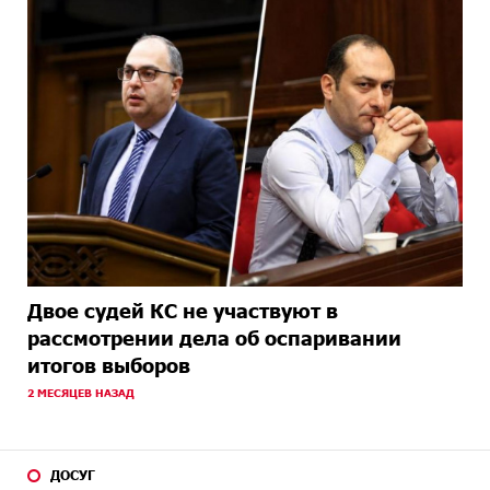
Двое судей КС не участвуют в
рассмотрении дела об оспаривании
итогов выборов
2 МЕСЯЦЕВ НАЗАД
ДОСУГ