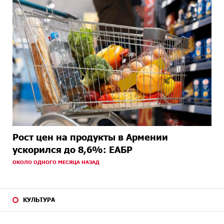
Рост цен на продукты в Армении
ускорился до 8,6%: ЕАБР
ОКОЛО ОДНОГО МЕСЯЦА НАЗАД
КУЛЬТУРА