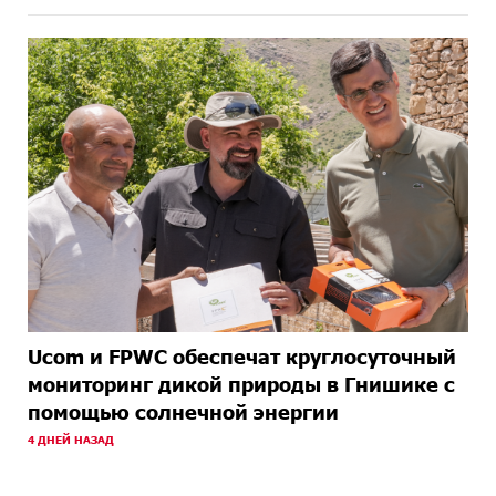
Ucom и FPWC обеспечат круглосуточный
мониторинг дикой природы в Гнишике с
помощью солнечной энергии
4 ДНЕЙ НАЗАД