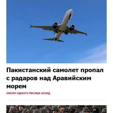
Пакистанский самолет пропал
с радаров над Аравийским
морем
ОКОЛО ОДНОГО МЕСЯЦА НАЗАД