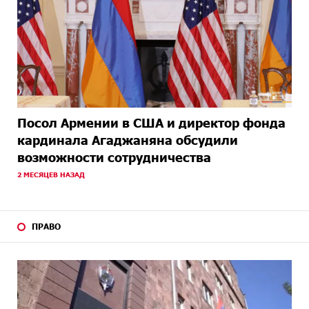
Посол Армении в США и директор фонда
кардинала Агаджаняна обсудили
возможности сотрудничества
2 МЕСЯЦЕВ НАЗАД
ПРАВО