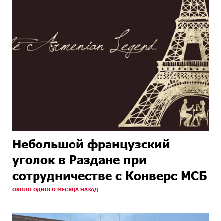
Небольшой французский
уголок в Раздане при
сотрудничестве с Конверс МСБ
ОКОЛО ОДНОГО МЕСЯЦА НАЗАД