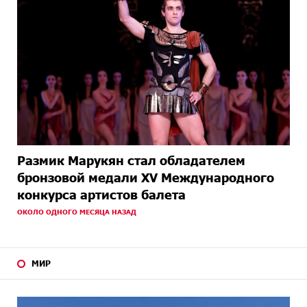
Размик Марукян стал обладателем
бронзовой медали XV Международного
конкурса артистов балета
ОКОЛО ОДНОГО МЕСЯЦА НАЗАД
МИР