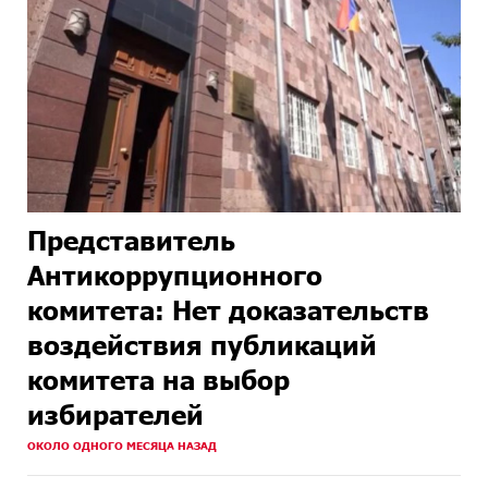
Представитель
Антикоррупционного
комитета: Нет доказательств
воздействия публикаций
комитета на выбор
избирателей
ОКОЛО ОДНОГО МЕСЯЦА НАЗАД