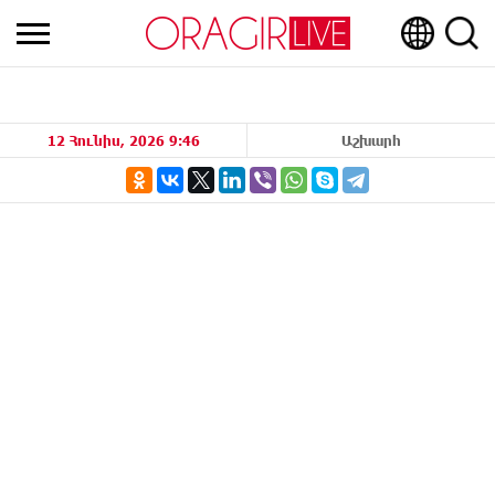
12 Հունիս, 2026 9:46
Աշխարհ