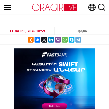
11 Հունիս, 2026 18:59
Վիդեո