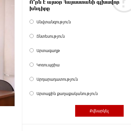
Ո՞րն է այսօր Հայաստանի գլխավոր
խնդիրը
Անվտանգություն
Տնտեսություն
Արտագաղթ
Կոռուպցիա
Արդարադատություն
Արտաքին քաղաքականություն