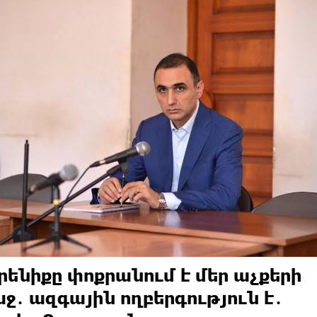
րենիքը փոքրանում է մեր աչքերի
ջ․ ազգային ողբերգություն է․