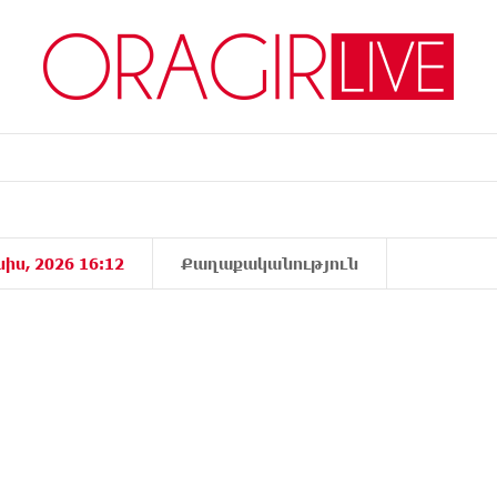
նիս, 2026 16:12
Քաղաքականություն