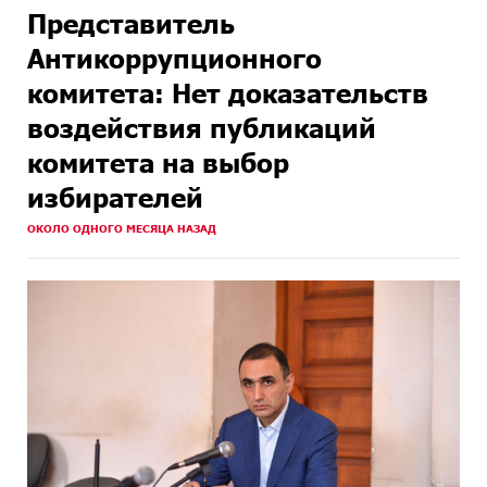
Представитель
Антикоррупционного
комитета: Нет доказательств
воздействия публикаций
комитета на выбор
избирателей
ОКОЛО ОДНОГО МЕСЯЦА НАЗАД