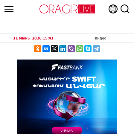
11 Июнь, 2026 15:41
Видео