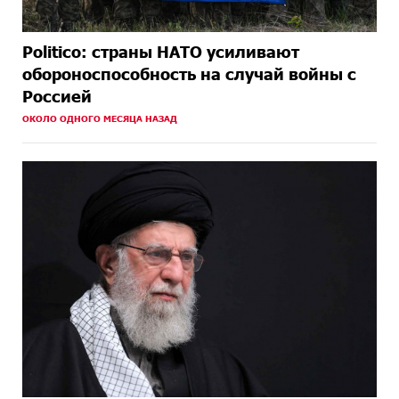
Politico: страны НАТО усиливают
обороноспособность на случай войны с
Россией
ОКОЛО ОДНОГО МЕСЯЦА НАЗАД