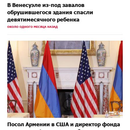
В Венесуэле из-под завалов
обрушившегося здания спасли
девятимесячного ребенка
ОКОЛО ОДНОГО МЕСЯЦА НАЗАД
Посол Армении в США и директор фонда