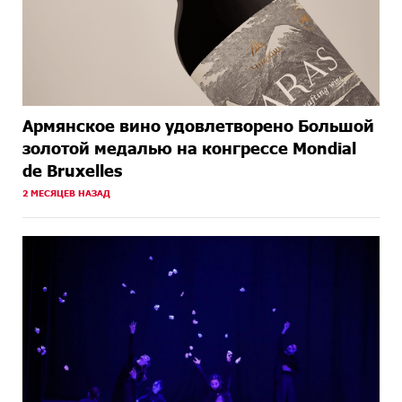
Армянское вино удовлетворено Большой
золотой медалью на конгрессе Mondial
de Bruxelles
2 МЕСЯЦЕВ НАЗАД