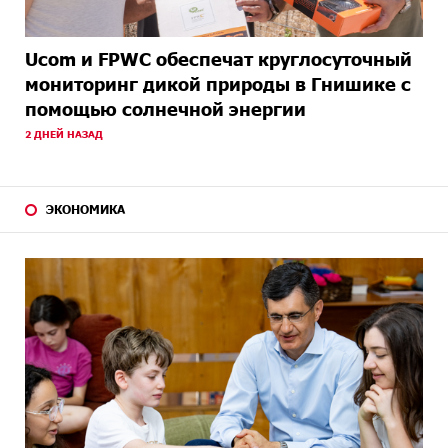
Ucom и FPWC обеспечат круглосуточный
мониторинг дикой природы в Гнишике с
помощью солнечной энергии
2 ДНЕЙ НАЗАД
ЭКОНОМИКА