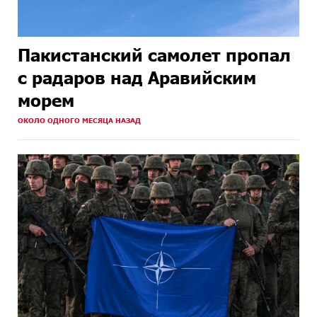
Пакистанский самолет пропал
с радаров над Аравийским
морем
ОКОЛО ОДНОГО МЕСЯЦА НАЗАД