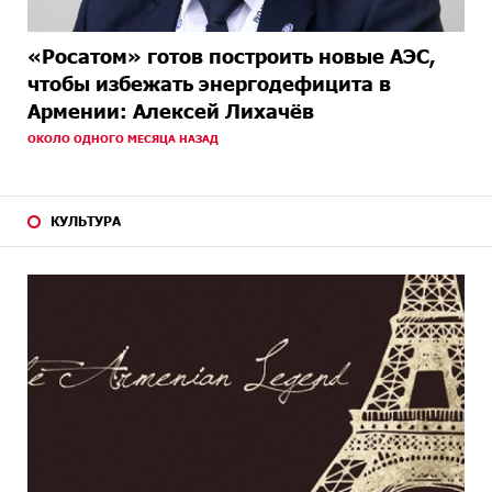
«Росатом» готов построить новые АЭС,
чтобы избежать энергодефицита в
Армении: Алексей Лихачёв
ОКОЛО ОДНОГО МЕСЯЦА НАЗАД
КУЛЬТУРА