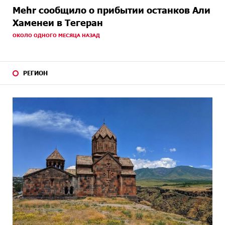
Mehr сообщило о прибытии останков Али
Хаменеи в Тегеран
ОКОЛО ОДНОГО МЕСЯЦА НАЗАД
РЕГИОН