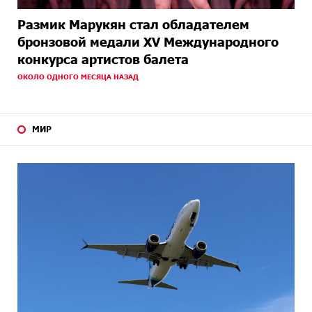
Размик Марукян стал обладателем
бронзовой медали XV Международного
конкурса артистов балета
ОКОЛО ОДНОГО МЕСЯЦА НАЗАД
МИР