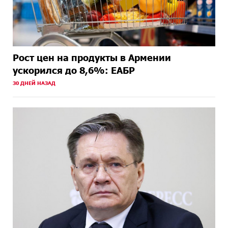
Рост цен на продукты в Армении
ускорился до 8,6%: ЕАБР
30 ДНЕЙ НАЗАД