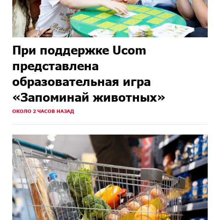
При поддержке Ucom
представлена
образовательная игра
«Запоминай животных»
ОКОЛО 2 ЧАСОВ НАЗАД