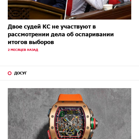
Двое судей КС не участвуют в
рассмотрении дела об оспаривании
итогов выборов
2 МЕСЯЦЕВ НАЗАД
ДОСУГ