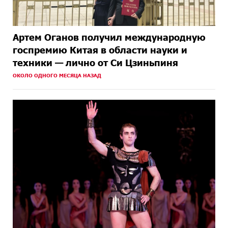
Артем Оганов получил международную
госпремию Китая в области науки и
техники — лично от Си Цзиньпиня
ОКОЛО ОДНОГО МЕСЯЦА НАЗАД