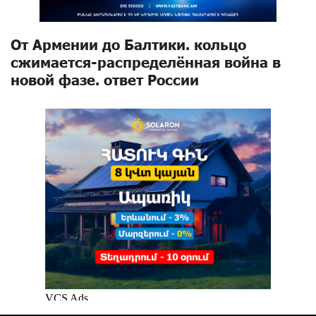
От Армении до Балтики. кольцо
сжимается-распределённая война в
новой фазе. ответ России