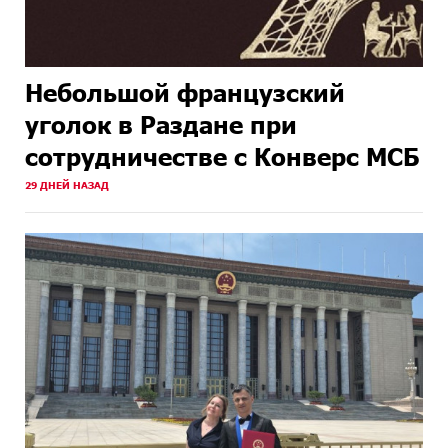
Небольшой французский
уголок в Раздане при
сотрудничестве с Конверс МСБ
29 ДНЕЙ НАЗАД