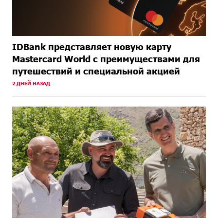
IDBank представляет новую карту
Mastercard World с преимуществами для
путешествий и специальной акцией
2 ДНЕЙ НАЗАД