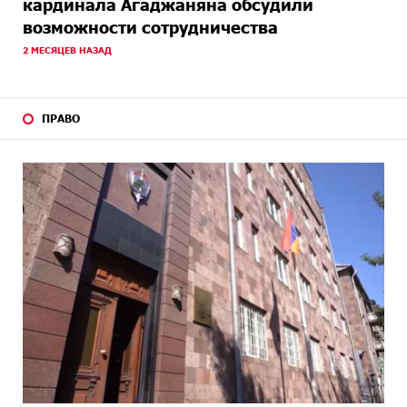
кардинала Агаджаняна обсудили
возможности сотрудничества
2 МЕСЯЦЕВ НАЗАД
ПРАВО