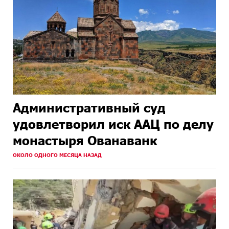
Административный суд
удовлетворил иск ААЦ по делу
монастыря Ованаванк
ОКОЛО ОДНОГО МЕСЯЦА НАЗАД