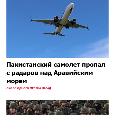
Пакистанский самолет пропал
с радаров над Аравийским
морем
ОКОЛО ОДНОГО МЕСЯЦА НАЗАД