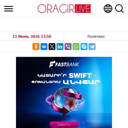
11 Июнь, 2026 13:58
Политика