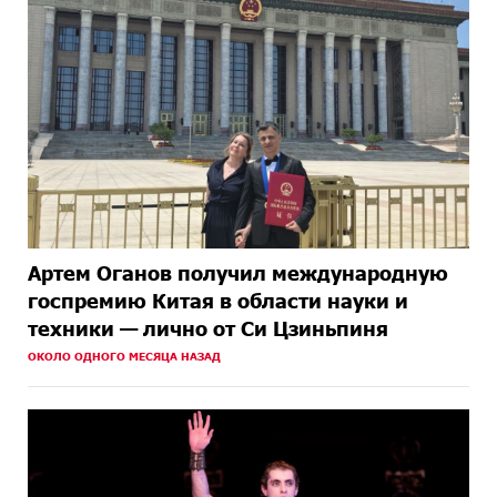
Артем Оганов получил международную
госпремию Китая в области науки и
техники — лично от Си Цзиньпиня
ОКОЛО ОДНОГО МЕСЯЦА НАЗАД