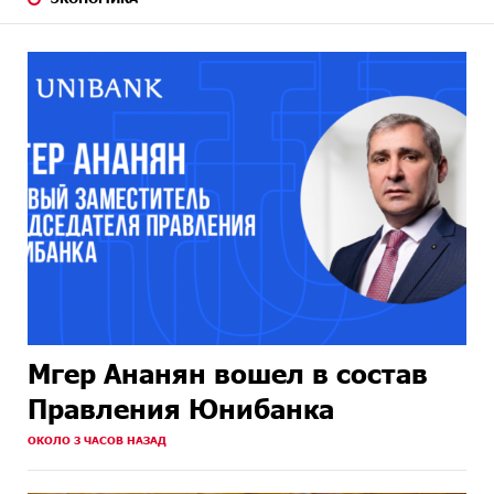
Мгер Ананян вошел в состав
Правления Юнибанка
ОКОЛО 3 ЧАСОВ НАЗАД