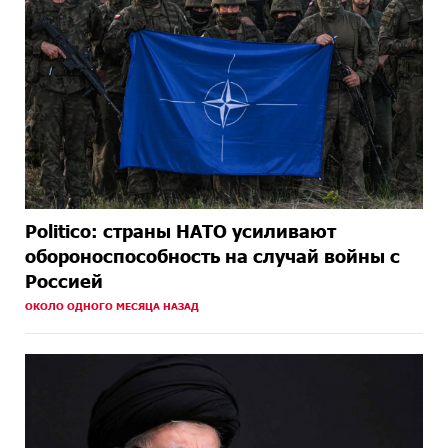
Politico: страны НАТО усиливают
обороноспособность на случай войны с
Россией
ОКОЛО ОДНОГО МЕСЯЦА НАЗАД