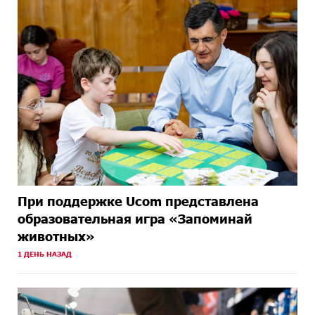
При поддержке Ucom представлена
образовательная игра «Запоминай
животных»
1 ДЕНЬ НАЗАД