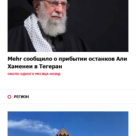
Mehr сообщило о прибытии останков Али
Хаменеи в Тегеран
ОКОЛО ОДНОГО МЕСЯЦА НАЗАД
РЕГИОН