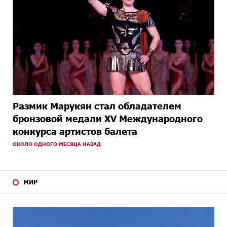
Размик Марукян стал обладателем
бронзовой медали XV Международного
конкурса артистов балета
ОКОЛО ОДНОГО МЕСЯЦА НАЗАД
МИР