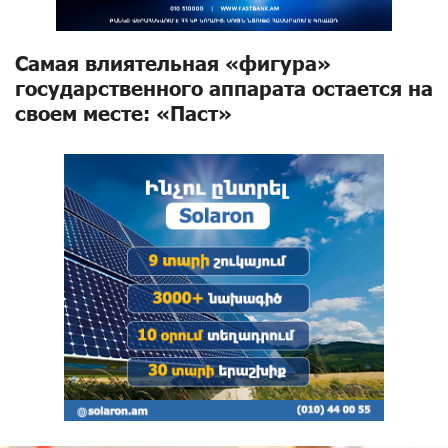
Самая влиятельная «фигура»
государственного аппарата остается на
своем месте: «Паст»