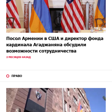
Посол Армении в США и директор фонда
кардинала Агаджаняна обсудили
возможности сотрудничества
2 МЕСЯЦЕВ НАЗАД
ПРАВО