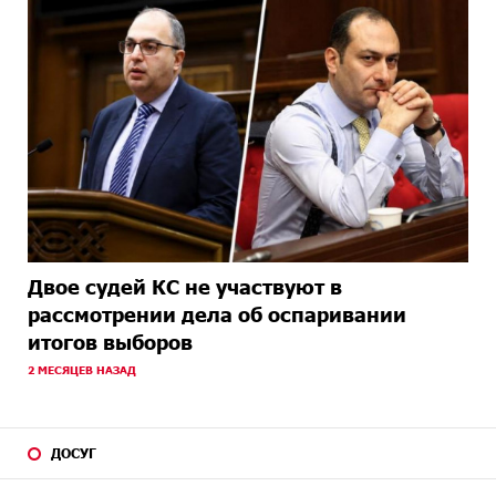
Двое судей КС не участвуют в
рассмотрении дела об оспаривании
итогов выборов
2 МЕСЯЦЕВ НАЗАД
ДОСУГ