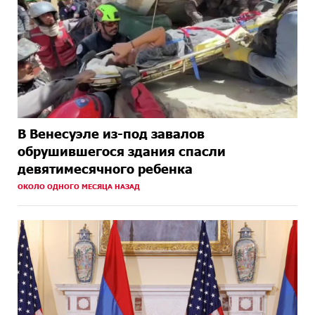
В Венесуэле из-под завалов
обрушившегося здания спасли
девятимесячного ребенка
ОКОЛО ОДНОГО МЕСЯЦА НАЗАД