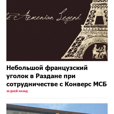
Небольшой французский
уголок в Раздане при
сотрудничестве с Конверс МСБ
30 ДНЕЙ НАЗАД