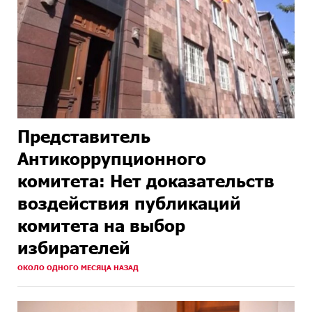
Представитель
Антикоррупционного
комитета: Нет доказательств
воздействия публикаций
комитета на выбор
избирателей
ОКОЛО ОДНОГО МЕСЯЦА НАЗАД