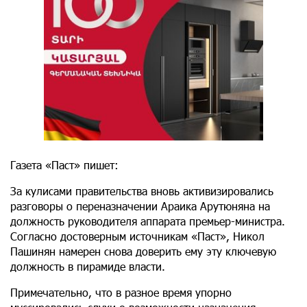
Газета «Паст» пишет:
За кулисами правительства вновь активизировались
разговоры о переназначении Араика Арутюняна на
должность руководителя аппарата премьер-министра.
Согласно достоверным источникам «Паст», Никол
Пашинян намерен снова доверить ему эту ключевую
должность в пирамиде власти.
Примечательно, что в разное время упорно