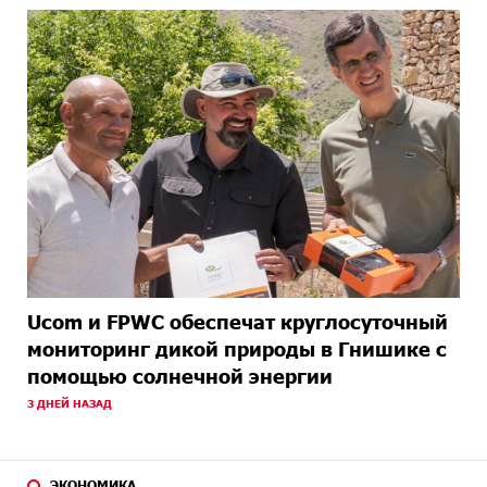
Ucom и FPWC обеспечат круглосуточный
мониторинг дикой природы в Гнишике с
помощью солнечной энергии
3 ДНЕЙ НАЗАД
ЭКОНОМИКА