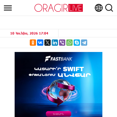
10 Հունիս, 2026 17:04