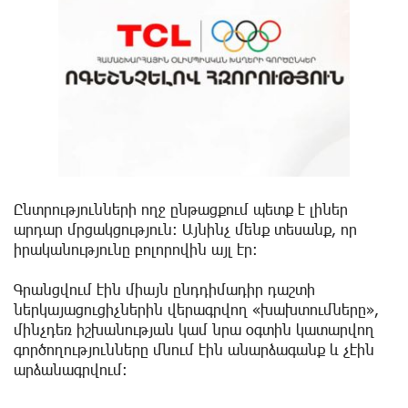
Ընտրությունների ողջ ընթացքում պետք է լիներ
արդար մրցակցություն։ Այնինչ մենք տեսանք, որ
իրականությունը բոլորովին այլ էր։
Գրանցվում էին միայն ընդդիմադիր դաշտի
ներկայացուցիչներին վերագրվող «խախտումները»,
մինչդեռ իշխանության կամ նրա օգտին կատարվող
գործողությունները մնում էին անարձագանք և չէին
արձանագրվում։