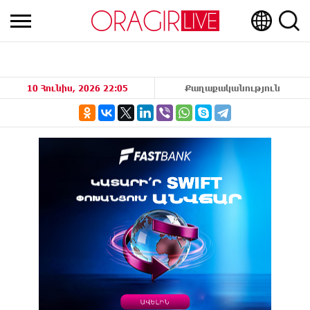
10 Հունիս, 2026 22:05
Քաղաքականություն