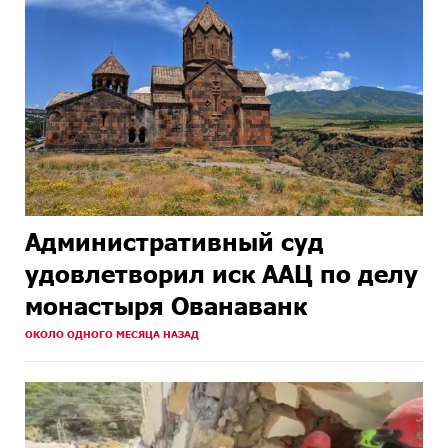
Административный суд
удовлетворил иск ААЦ по делу
монастыря Ованаванк
ОКОЛО ОДНОГО МЕСЯЦА НАЗАД