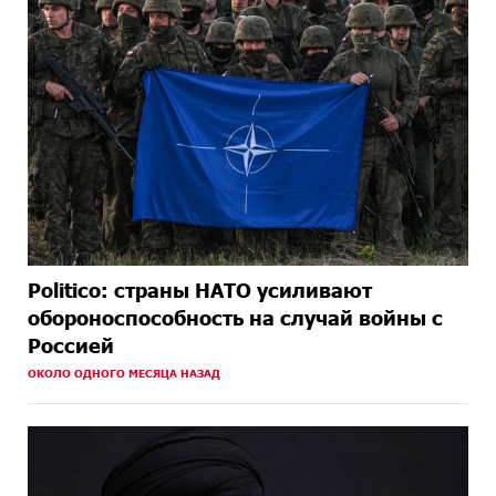
Politico: страны НАТО усиливают
обороноспособность на случай войны с
Россией
ОКОЛО ОДНОГО МЕСЯЦА НАЗАД