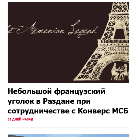
Небольшой французский
уголок в Раздане при
сотрудничестве с Конверс МСБ
29 ДНЕЙ НАЗАД