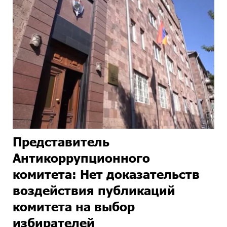
Представитель
Антикоррупционного
комитета: Нет доказательств
воздействия публикаций
комитета на выбор
избирателей