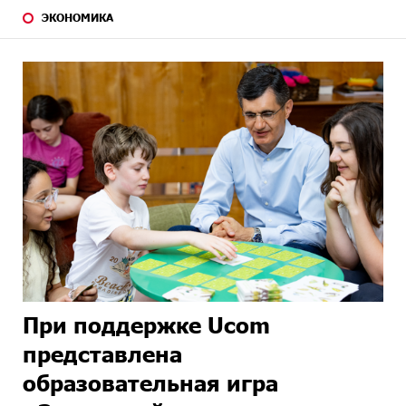
ЭКОНОМИКА
При поддержке Ucom
представлена
образовательная игра