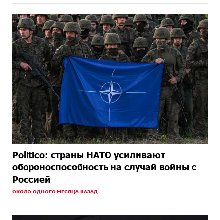
Politico: страны НАТО усиливают
обороноспособность на случай войны с
Россией
ОКОЛО ОДНОГО МЕСЯЦА НАЗАД