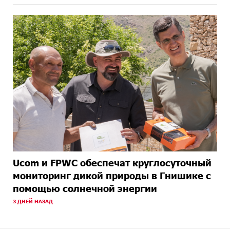
Ucom и FPWC обеспечат круглосуточный
мониторинг дикой природы в Гнишике с
помощью солнечной энергии
3 ДНЕЙ НАЗАД