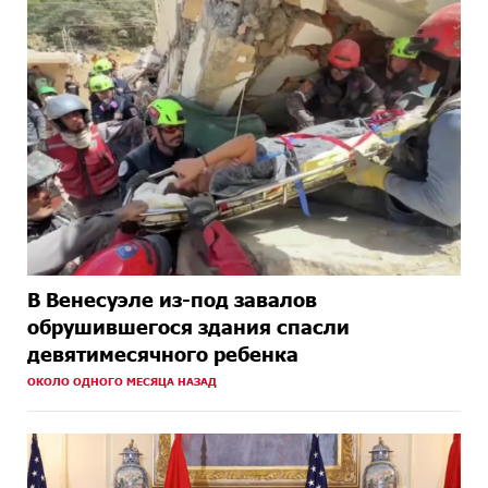
В Венесуэле из-под завалов
обрушившегося здания спасли
девятимесячного ребенка
ОКОЛО ОДНОГО МЕСЯЦА НАЗАД