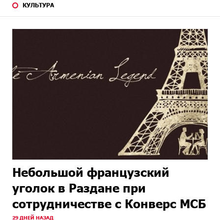
КУЛЬТУРА
Небольшой французский
уголок в Раздане при
сотрудничестве с Конверс МСБ
29 ДНЕЙ НАЗАД