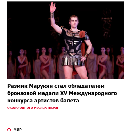
Размик Марукян стал обладателем
бронзовой медали XV Международного
конкурса артистов балета
ОКОЛО ОДНОГО МЕСЯЦА НАЗАД
МИР