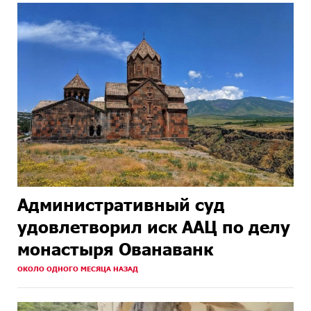
Административный суд
удовлетворил иск ААЦ по делу
монастыря Ованаванк
ОКОЛО ОДНОГО МЕСЯЦА НАЗАД