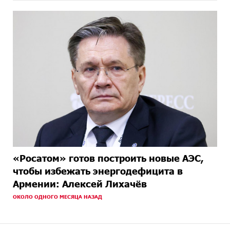
«Росатом» готов построить новые АЭС,
чтобы избежать энергодефицита в
Армении: Алексей Лихачёв
ОКОЛО ОДНОГО МЕСЯЦА НАЗАД