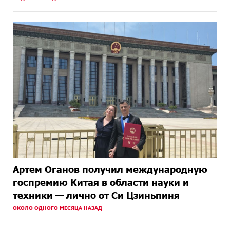
Артем Оганов получил международную
госпремию Китая в области науки и
техники — лично от Си Цзиньпиня
ОКОЛО ОДНОГО МЕСЯЦА НАЗАД