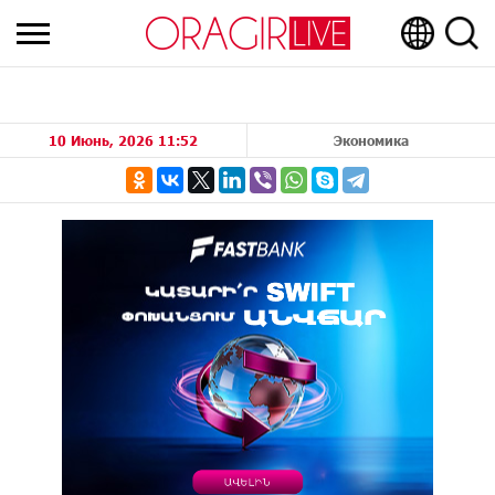
10 Июнь, 2026 11:52
Экономика