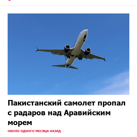
Пакистанский самолет пропал
с радаров над Аравийским
морем
ОКОЛО ОДНОГО МЕСЯЦА НАЗАД