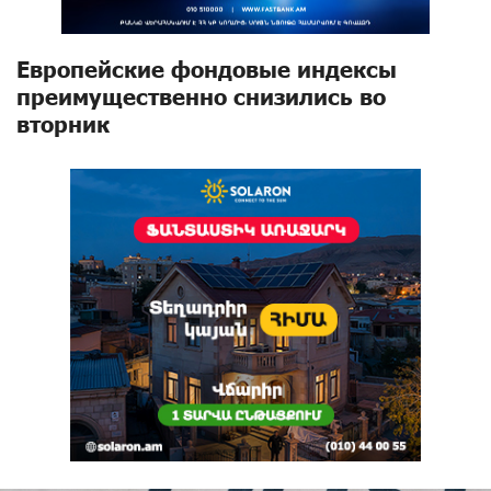
Европейские фондовые индексы
преимущественно снизились во
вторник