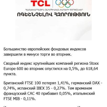
Большинство европейских фондовых индексов
завершили в минусе торги во вторник.
Сводный индекс крупнейших компаний региона Stoxx
Europe 600 во вторник опустился на 0,5%, до 618,64
пункта.
Британский FTSE 100 потерял 1,41%, германский DAX -
0,74%, испанский IBEX 35 - 0,27%. Тем временем
французский CAC 40 прибавил 0,05%, итальянский
FTSE MIB - 0,11%.