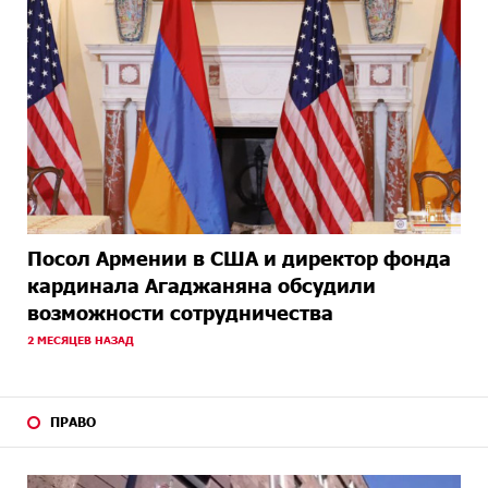
Посол Армении в США и директор фонда
кардинала Агаджаняна обсудили
возможности сотрудничества
2 МЕСЯЦЕВ НАЗАД
ПРАВО