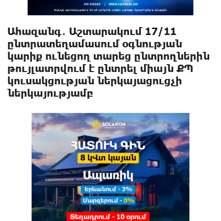
Ահազանգ․ Աշտարակում 17/11
ընտրատեղամասում օգնության
կարիք ունեցող տարեց ընտրողներին
թույլատրվում է ընտրել միայն ՔՊ
կուսակցության ներկայացուցչի
ներկայությամբ