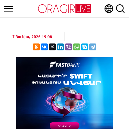
7 Հունիս, 2026 19:08