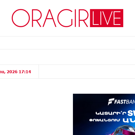
իս, 2026 17:14