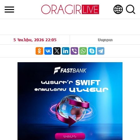
5 Հունիս, 2026 22:05
Սպորտ