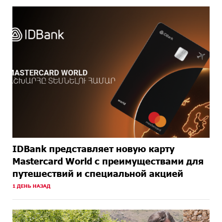
IDBank представляет новую карту
Mastercard World с преимуществами для
путешествий и специальной акцией
1 ДЕНЬ НАЗАД