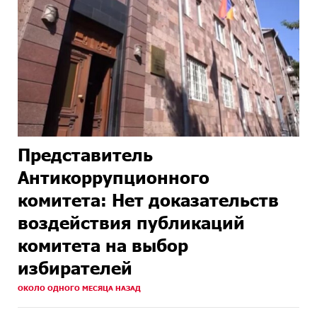
Представитель
Антикоррупционного
комитета: Нет доказательств
воздействия публикаций
комитета на выбор
избирателей
ОКОЛО ОДНОГО МЕСЯЦА НАЗАД