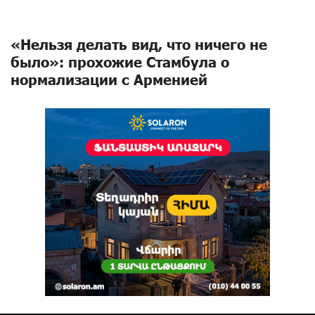
«Нельзя делать вид, что ничего не
было»: прохожие Стамбула о
нормализации с Арменией