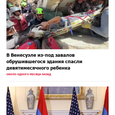
В Венесуэле из-под завалов
обрушившегося здания спасли
девятимесячного ребенка
ОКОЛО ОДНОГО МЕСЯЦА НАЗАД