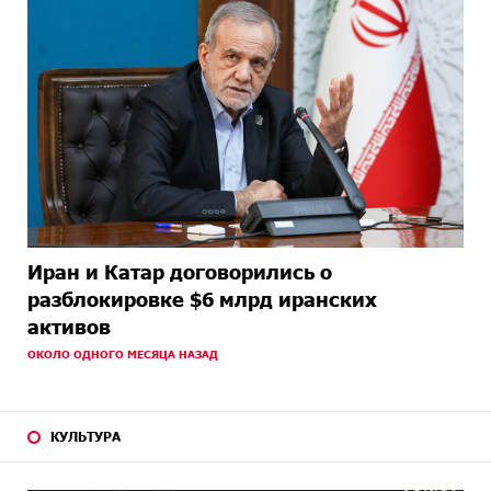
Иран и Катар договорились о
разблокировке $6 млрд иранских
активов
ОКОЛО ОДНОГО МЕСЯЦА НАЗАД
КУЛЬТУРА