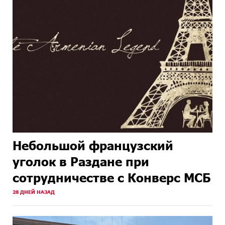
Небольшой французский
уголок в Раздане при
сотрудничестве с Конверс МСБ
28 ДНЕЙ НАЗАД