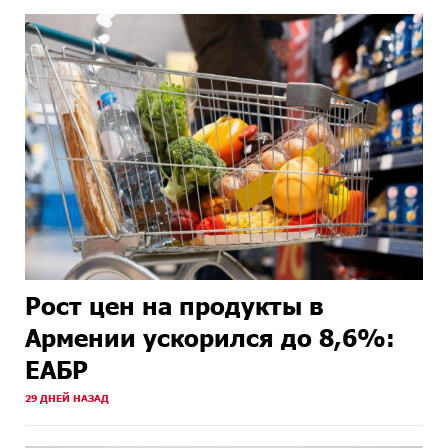
Рост цен на продукты в
Армении ускорился до 8,6%:
ЕАБР
29 ДНЕЙ НАЗАД