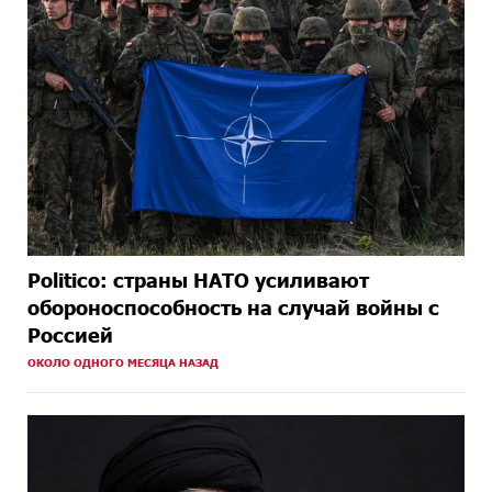
Politico: страны НАТО усиливают
обороноспособность на случай войны с
Россией
ОКОЛО ОДНОГО МЕСЯЦА НАЗАД