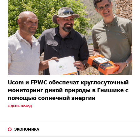
Ucom и FPWC обеспечат круглосуточный
мониторинг дикой природы в Гнишике с
помощью солнечной энергии
1 ДЕНЬ НАЗАД
ЭКОНОМИКА