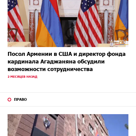
Посол Армении в США и директор фонда
кардинала Агаджаняна обсудили
возможности сотрудничества
2 МЕСЯЦЕВ НАЗАД
ПРАВО