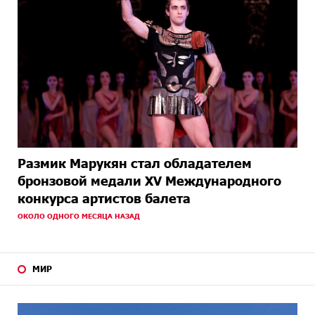
Размик Марукян стал обладателем
бронзовой медали XV Международного
конкурса артистов балета
ОКОЛО ОДНОГО МЕСЯЦА НАЗАД
МИР