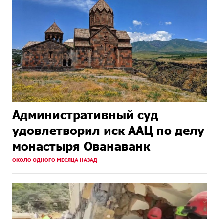
Административный суд
удовлетворил иск ААЦ по делу
монастыря Ованаванк
ОКОЛО ОДНОГО МЕСЯЦА НАЗАД