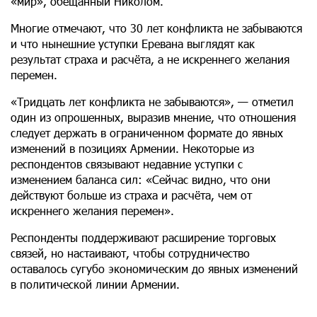
«мир», обещанный Николом.
Многие отмечают, что 30 лет конфликта не забываются
и что нынешние уступки Еревана выглядят как
результат страха и расчёта, а не искреннего желания
перемен.
«Тридцать лет конфликта не забываются», — отметил
один из опрошенных, выразив мнение, что отношения
следует держать в ограниченном формате до явных
изменений в позициях Армении. Некоторые из
респондентов связывают недавние уступки с
изменением баланса сил: «Сейчас видно, что они
действуют больше из страха и расчёта, чем от
искреннего желания перемен».
Респонденты поддерживают расширение торговых
связей, но настаивают, чтобы сотрудничество
оставалось сугубо экономическим до явных изменений
в политической линии Армении.