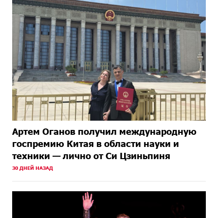
Артем Оганов получил международную
госпремию Китая в области науки и
техники — лично от Си Цзиньпиня
30 ДНЕЙ НАЗАД