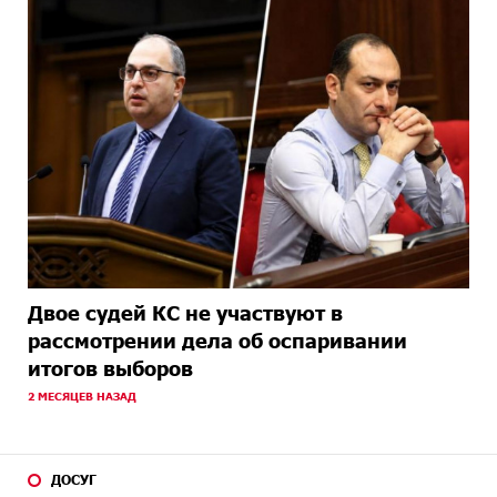
Двое судей КС не участвуют в
рассмотрении дела об оспаривании
итогов выборов
2 МЕСЯЦЕВ НАЗАД
ДОСУГ