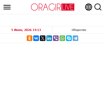
5 Июнь, 2026 14:13
Общество