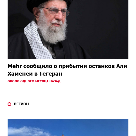
Mehr сообщило о прибытии останков Али
Хаменеи в Тегеран
ОКОЛО ОДНОГО МЕСЯЦА НАЗАД
РЕГИОН