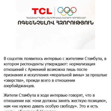
В соцсетях появилось интервью с жителями Стамбула, в
котором респонденты утверждают: нормализация
отношений с Арменией возможна лишь после
признания и искупления «моральной вины» за прошлые
«зверства», прежде всего в отношении
азербайджанцев.
Жители Стамбула в ходе интервью говорят, что в
отношении нас «они должны занять жесткую позицию»,
нам «не нужно давать особую свободу». Это и есть