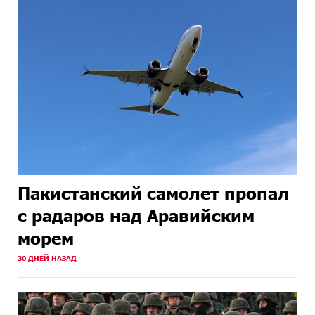
Пакистанский самолет пропал
с радаров над Аравийским
морем
30 ДНЕЙ НАЗАД