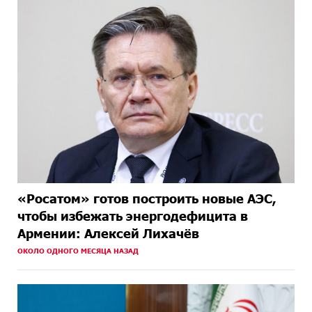
«Росатом» готов построить новые АЭС,
чтобы избежать энергодефицита в
Армении: Алексей Лихачёв
ОКОЛО ОДНОГО МЕСЯЦА НАЗАД