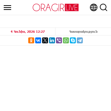
4 Հունիս, 2026 12:27
Հասարակություն