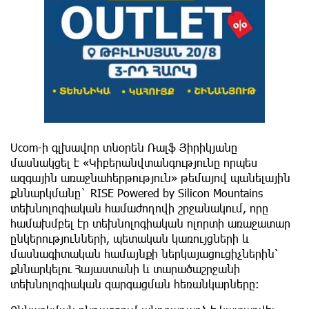
Ucom-ի գլխավոր տնօրեն Ռալֆ Յիրիկյանը
մասնակցել է «Կիբերանվտանգությունը որպես
ազգային առաջնահերթություն» թեմայով պանելային
քննարկմանը` RISE Powered by
Silicon Mountains
տեխնոլոգիական համաժողովի շրջանակում, որը
համախմբել էր տեխնոլոգիական ոլորտի առաջատար
ընկերությունների, պետական կառույցների և
մասնագիտական համայնքի ներկայացուցիչներին՝
քննարկելու Հայաստանի և տարածաշրջանի
տեխնոլոգիական զարգացման հեռանկարները։