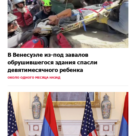
В Венесуэле из-под завалов
обрушившегося здания спасли
девятимесячного ребенка
ОКОЛО ОДНОГО МЕСЯЦА НАЗАД