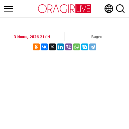
3 Июнь, 2026 21:14
Видео