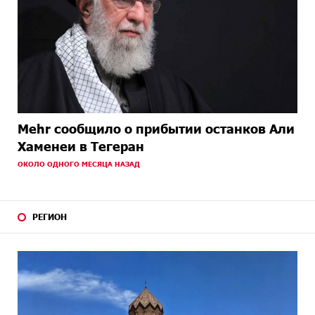
Mehr сообщило о прибытии останков Али
Хаменеи в Тегеран
ОКОЛО ОДНОГО МЕСЯЦА НАЗАД
РЕГИОН