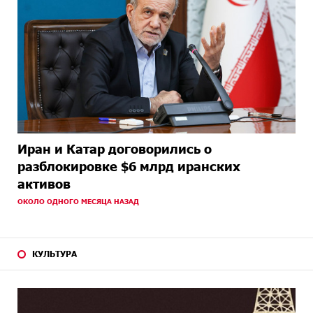
Иран и Катар договорились о
разблокировке $6 млрд иранских
активов
ОКОЛО ОДНОГО МЕСЯЦА НАЗАД
КУЛЬТУРА