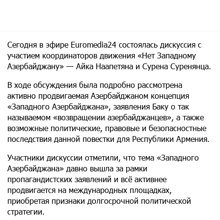
Сегодня в эфире Euromedia24 состоялась дискуссия с
участием координаторов движения «Нет Западному
Азербайджану» — Айка Наапетяна и Сурена Суренянца.
В ходе обсуждения была подробно рассмотрена
активно продвигаемая Азербайджаном концепция
«Западного Азербайджана», заявления Баку о так
называемом «возвращении азербайджанцев», а также
возможные политические, правовые и безопасностные
последствия данной повестки для Республики Армения.
Участники дискуссии отметили, что тема «Западного
Азербайджана» давно вышла за рамки
пропагандистских заявлений и всё активнее
продвигается на международных площадках,
приобретая признаки долгосрочной политической
стратегии.