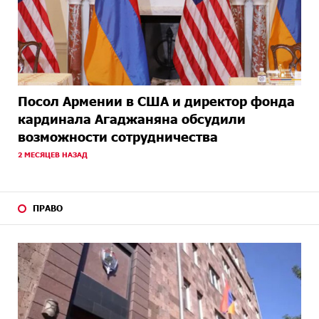
Посол Армении в США и директор фонда
кардинала Агаджаняна обсудили
возможности сотрудничества
2 МЕСЯЦЕВ НАЗАД
ПРАВО