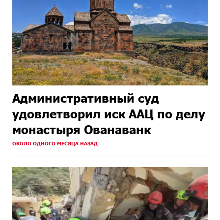
Административный суд
удовлетворил иск ААЦ по делу
монастыря Ованаванк
ОКОЛО ОДНОГО МЕСЯЦА НАЗАД