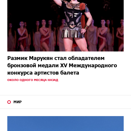
Размик Марукян стал обладателем
бронзовой медали XV Международного
конкурса артистов балета
ОКОЛО ОДНОГО МЕСЯЦА НАЗАД
МИР