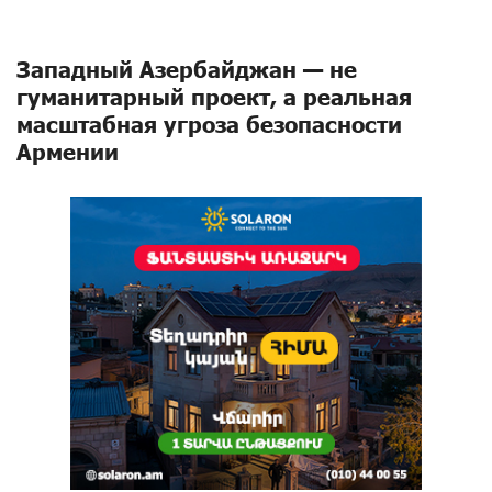
Западный Азербайджан — не
гуманитарный проект, а реальная
масштабная угроза безопасности
Армении