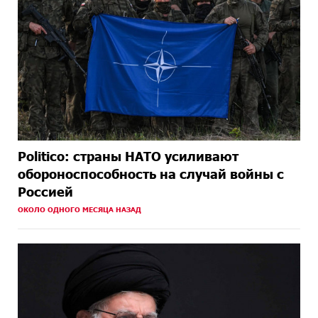
Politico: страны НАТО усиливают
обороноспособность на случай войны с
Россией
ОКОЛО ОДНОГО МЕСЯЦА НАЗАД