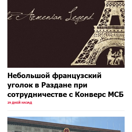
Небольшой французский
уголок в Раздане при
сотрудничестве с Конверс МСБ
29 ДНЕЙ НАЗАД