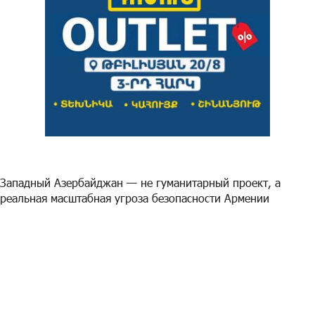
Западный Азербайджан — не гуманитарный проект, а
реальная масштабная угроза безопасности Армении