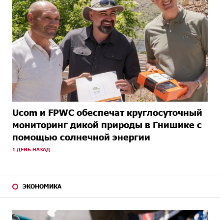
Ucom и FPWC обеспечат круглосуточный
мониторинг дикой природы в Гнишике с
помощью солнечной энергии
1 ДЕНЬ НАЗАД
ЭКОНОМИКА