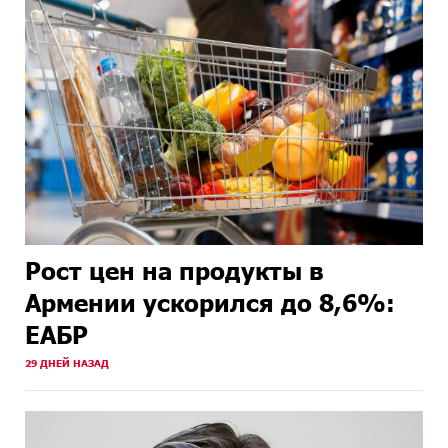
Рост цен на продукты в
Армении ускорился до 8,6%:
ЕАБР
29 ДНЕЙ НАЗАД