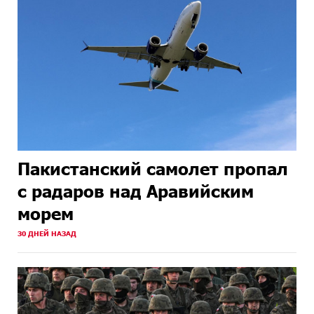
Пакистанский самолет пропал
с радаров над Аравийским
морем
30 ДНЕЙ НАЗАД