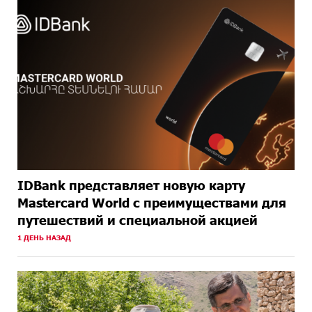
IDBank представляет новую карту
Mastercard World с преимуществами для
путешествий и специальной акцией
1 ДЕНЬ НАЗАД