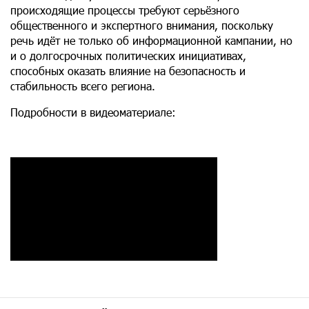
происходящие процессы требуют серьёзного
общественного и экспертного внимания, поскольку
речь идёт не только об информационной кампании, но
и о долгосрочных политических инициативах,
способных оказать влияние на безопасность и
стабильность всего региона.
Подробности в видеоматериале: