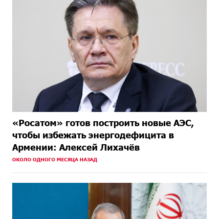
«Росатом» готов построить новые АЭС,
чтобы избежать энергодефицита в
Армении: Алексей Лихачёв
ОКОЛО ОДНОГО МЕСЯЦА НАЗАД