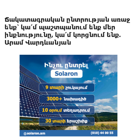
Ճակատագրական ընտրության առաջ
ենք՝ կա՛մ պաշտպանում ենք մեր
ինքնությունը, կա՛մ կորցնում ենք.
Արամ Վարդևանյան