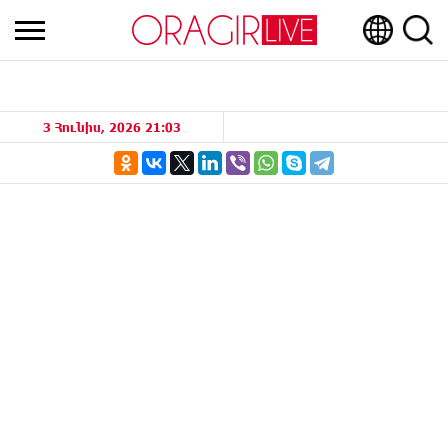
3 Հունիս, 2026 21:03