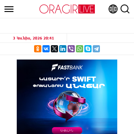
3 Հունիս, 2026 20:41