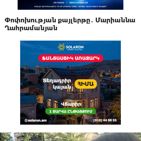
Փոփոխության քայլերթը․ Մարիաննա
Ղահրամանյան