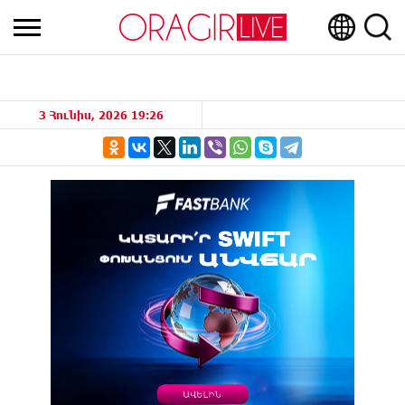
3 Հունիս, 2026 19:26