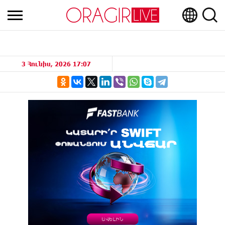
3 Հունիս, 2026 17:07