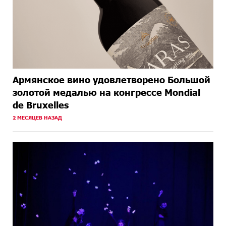
Армянское вино удовлетворено Большой
золотой медалью на конгрессе Mondial
de Bruxelles
2 МЕСЯЦЕВ НАЗАД