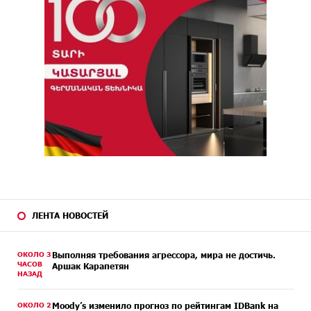
ЛЕНТА НОВОСТЕЙ
ОКОЛО 3
Выполняя требования агрессора, мира не достичь.
ЧАСОВ
Аршак Карапетян
НАЗАД
ОКОЛО 2
Moody’s изменило прогноз по рейтингам IDBank на