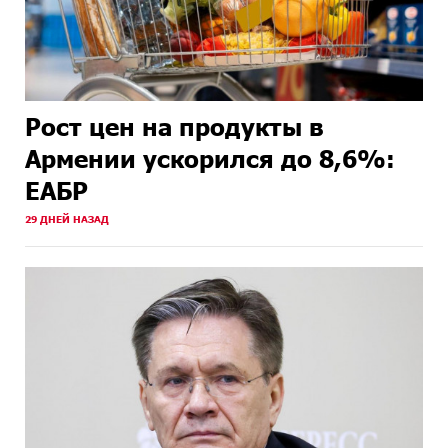
Рост цен на продукты в
Армении ускорился до 8,6%:
ЕАБР
29 ДНЕЙ НАЗАД