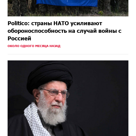
Politico: страны НАТО усиливают
обороноспособность на случай войны с
Россией
ОКОЛО ОДНОГО МЕСЯЦА НАЗАД