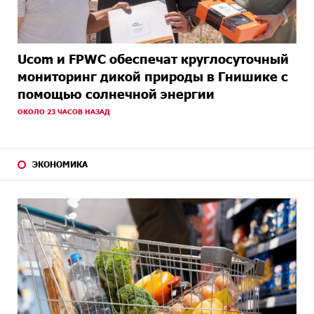
Ucom и FPWC обеспечат круглосуточный
мониторинг дикой природы в Гнишике с
помощью солнечной энергии
ОКОЛО 23 ЧАСОВ НАЗАД
ЭКОНОМИКА