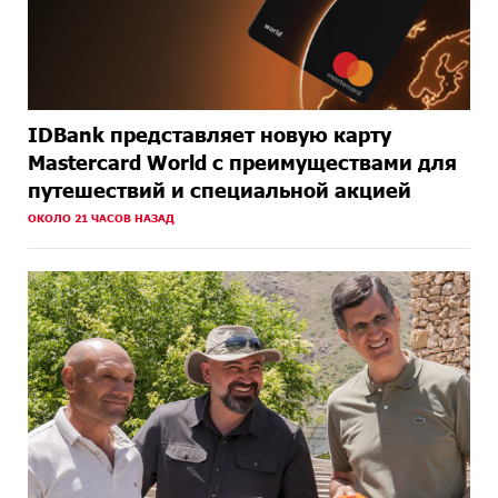
IDBank представляет новую карту
Mastercard World с преимуществами для
путешествий и специальной акцией
ОКОЛО 21 ЧАСОВ НАЗАД