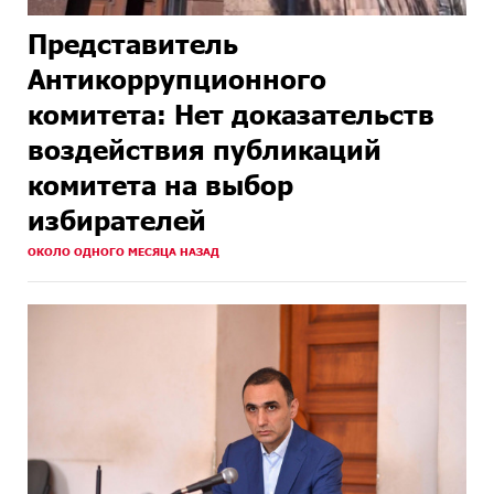
Представитель
Антикоррупционного
комитета: Нет доказательств
воздействия публикаций
комитета на выбор
избирателей
ОКОЛО ОДНОГО МЕСЯЦА НАЗАД