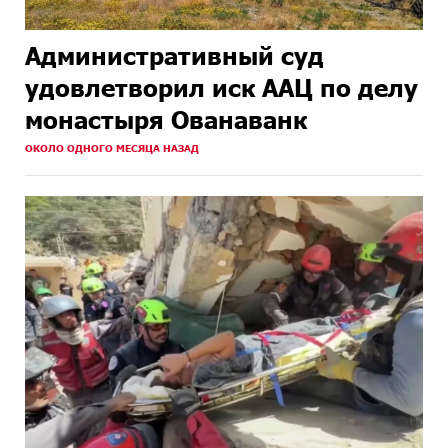
Административный суд
удовлетворил иск ААЦ по делу
монастыря Ованаванк
ОКОЛО ОДНОГО МЕСЯЦА НАЗАД