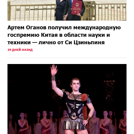
Артем Оганов получил международную
госпремию Китая в области науки и
техники — лично от Си Цзиньпиня
29 ДНЕЙ НАЗАД