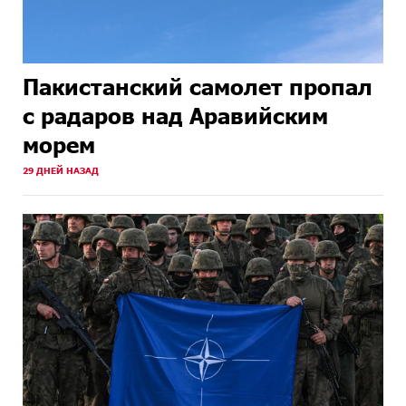
Пакистанский самолет пропал
с радаров над Аравийским
морем
29 ДНЕЙ НАЗАД