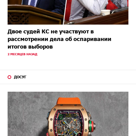
Двое судей КС не участвуют в
рассмотрении дела об оспаривании
итогов выборов
2 МЕСЯЦЕВ НАЗАД
ДОСУГ