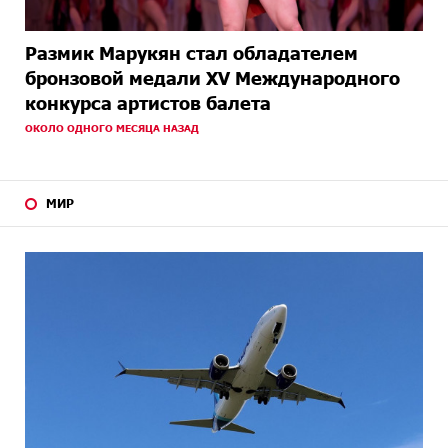
Размик Марукян стал обладателем
бронзовой медали XV Международного
конкурса артистов балета
ОКОЛО ОДНОГО МЕСЯЦА НАЗАД
МИР