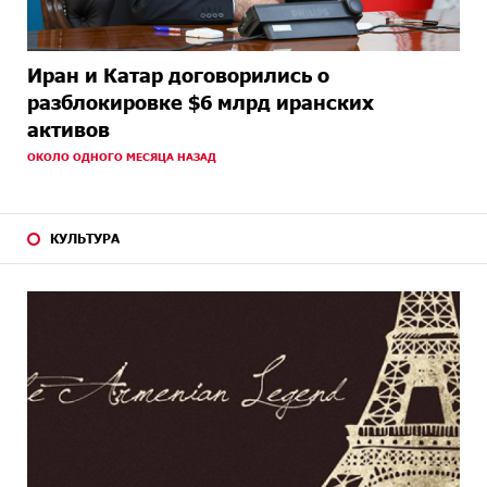
Иран и Катар договорились о
разблокировке $6 млрд иранских
активов
ОКОЛО ОДНОГО МЕСЯЦА НАЗАД
КУЛЬТУРА