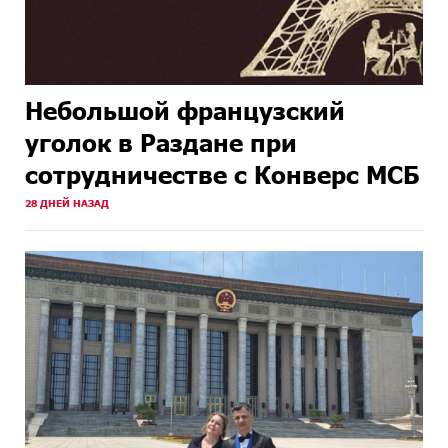
Небольшой французский
уголок в Раздане при
сотрудничестве с Конверс МСБ
28 ДНЕЙ НАЗАД