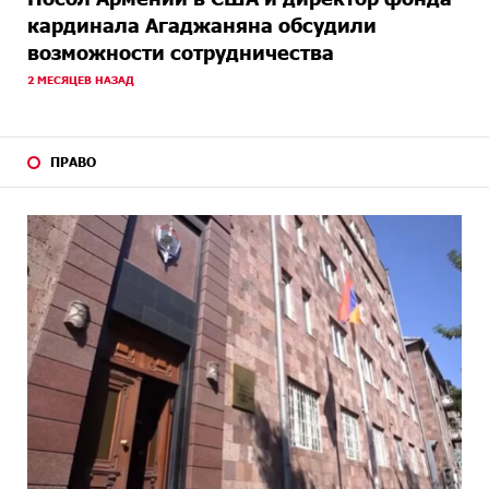
кардинала Агаджаняна обсудили
возможности сотрудничества
2 МЕСЯЦЕВ НАЗАД
ПРАВО