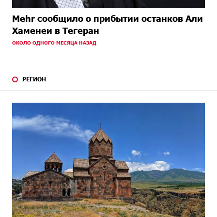
Mehr сообщило о прибытии останков Али
Хаменеи в Тегеран
ОКОЛО ОДНОГО МЕСЯЦА НАЗАД
РЕГИОН