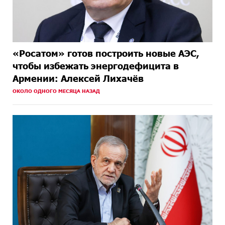
«Росатом» готов построить новые АЭС,
чтобы избежать энергодефицита в
Армении: Алексей Лихачёв
ОКОЛО ОДНОГО МЕСЯЦА НАЗАД