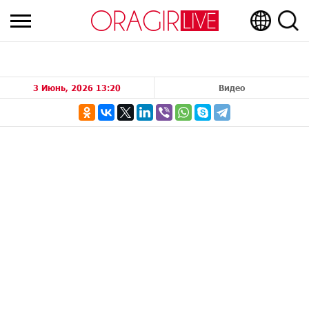
3 Июнь, 2026 13:20
Видео