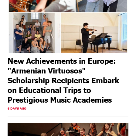
New Achievements in Europe:
"Armenian Virtuosos"
Scholarship Recipients Embark
on Educational Trips to
Prestigious Music Academies
6 DAYS AGO