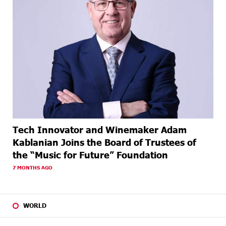
Tech Innovator and Winemaker Adam
Kablanian Joins the Board of Trustees of
the “Music for Future” Foundation
7 MONTHS AGO
WORLD