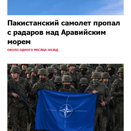
Пакистанский самолет пропал
с радаров над Аравийским
морем
ОКОЛО ОДНОГО МЕСЯЦА НАЗАД