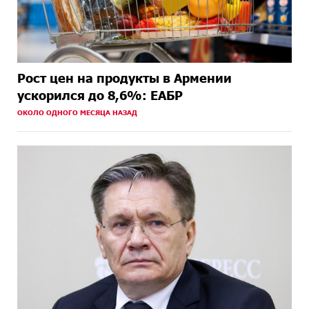
Рост цен на продукты в Армении
ускорился до 8,6%: ЕАБР
ОКОЛО ОДНОГО МЕСЯЦА НАЗАД