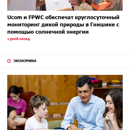
Ucom и FPWC обеспечат круглосуточный
мониторинг дикой природы в Гнишике с
помощью солнечной энергии
2 ДНЕЙ НАЗАД
ЭКОНОМИКА