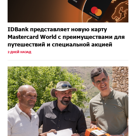
IDBank представляет новую карту
Mastercard World с преимуществами для
путешествий и специальной акцией
2 ДНЕЙ НАЗАД