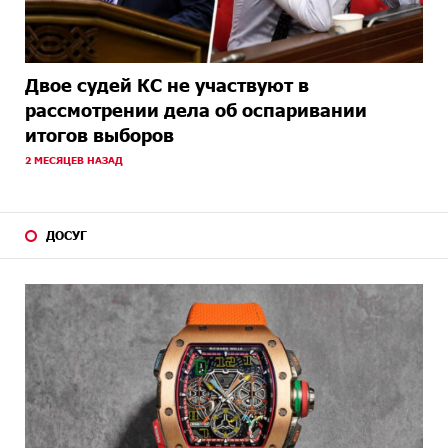
Двое судей КС не участвуют в
рассмотрении дела об оспаривании
итогов выборов
2 МЕСЯЦЕВ НАЗАД
ДОСУГ