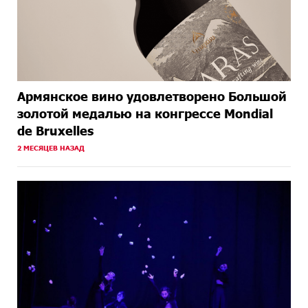
Армянское вино удовлетворено Большой
золотой медалью на конгрессе Mondial
de Bruxelles
2 МЕСЯЦЕВ НАЗАД