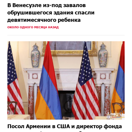
В Венесуэле из-под завалов
обрушившегося здания спасли
девятимесячного ребенка
ОКОЛО ОДНОГО МЕСЯЦА НАЗАД
Посол Армении в США и директор фонда