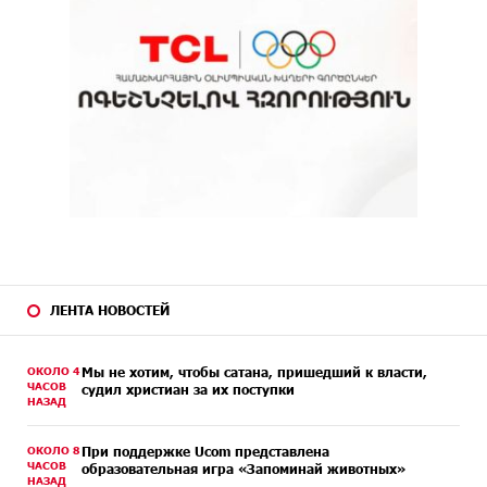
ЛЕНТА НОВОСТЕЙ
ОКОЛО 4
Мы не хотим, чтобы сатана, пришедший к власти,
ЧАСОВ
судил христиан за их поступки
НАЗАД
ОКОЛО 8
При поддержке Ucom представлена
ЧАСОВ
образовательная игра «Запоминай животных»
НАЗАД