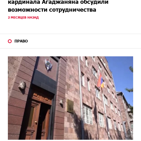
кардинала Агаджаняна обсудили
возможности сотрудничества
2 МЕСЯЦЕВ НАЗАД
ПРАВО