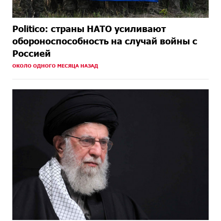
Politico: страны НАТО усиливают
обороноспособность на случай войны с
Россией
ОКОЛО ОДНОГО МЕСЯЦА НАЗАД