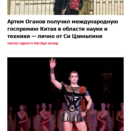
Артем Оганов получил международную
госпремию Китая в области науки и
техники — лично от Си Цзиньпиня
ОКОЛО ОДНОГО МЕСЯЦА НАЗАД