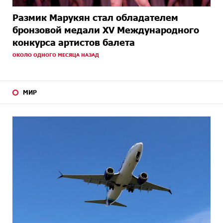
Размик Марукян стал обладателем
бронзовой медали XV Международного
конкурса артистов балета
ОКОЛО ОДНОГО МЕСЯЦА НАЗАД
МИР