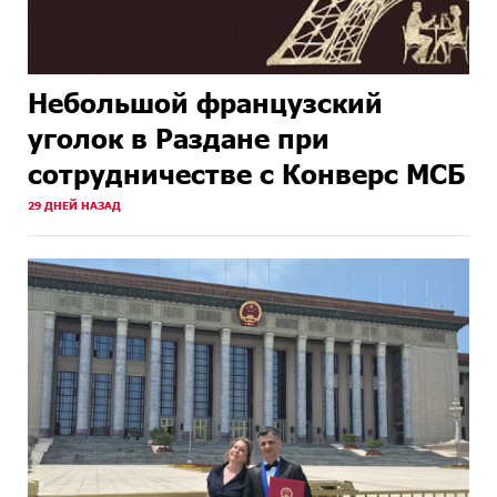
Небольшой французский
уголок в Раздане при
сотрудничестве с Конверс МСБ
29 ДНЕЙ НАЗАД