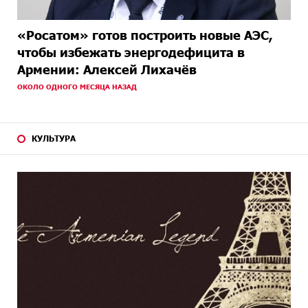
«Росатом» готов построить новые АЭС,
чтобы избежать энергодефицита в
Армении: Алексей Лихачёв
ОКОЛО ОДНОГО МЕСЯЦА НАЗАД
КУЛЬТУРА