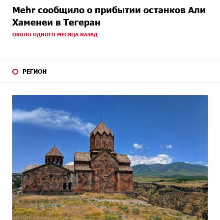
Mehr сообщило о прибытии останков Али
Хаменеи в Тегеран
ОКОЛО ОДНОГО МЕСЯЦА НАЗАД
РЕГИОН