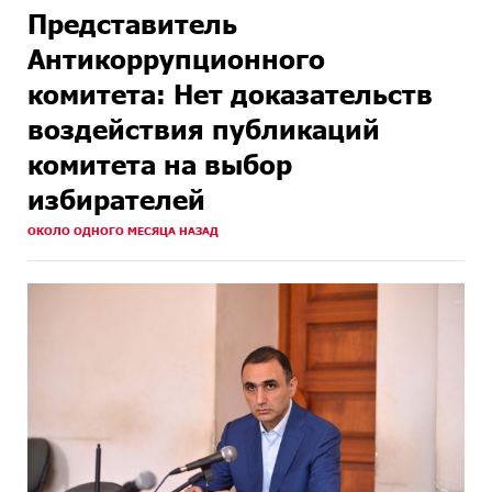
Представитель
Антикоррупционного
комитета: Нет доказательств
воздействия публикаций
комитета на выбор
избирателей
ОКОЛО ОДНОГО МЕСЯЦА НАЗАД