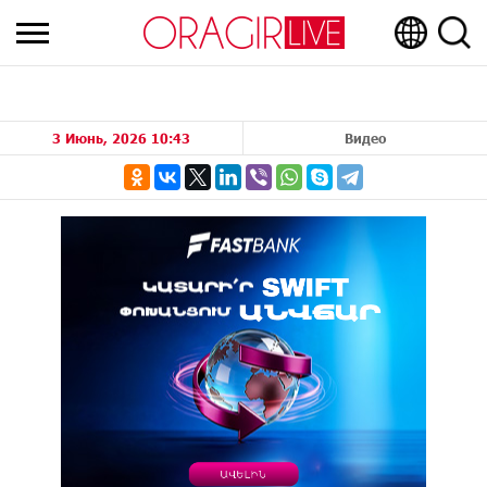
3 Июнь, 2026 10:43
Видео