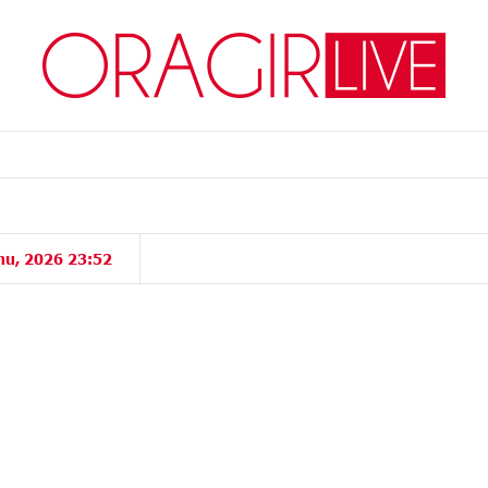
իս, 2026 23:52