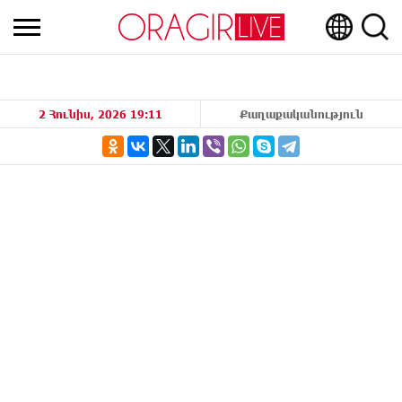
2 Հունիս, 2026 19:11
Քաղաքականություն