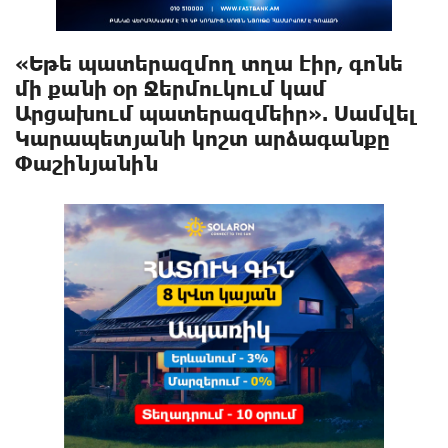
«Եթե պատերազմող տղա էիր, գոնե
մի քանի օր Ջերմուկում կամ
Արցախում պատերազմեիր». Սամվել
Կարապետյանի կոշտ արձագանքը
Փաշինյանին