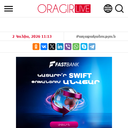
2 Հունիս, 2026 11:13
Քաղաքականություն