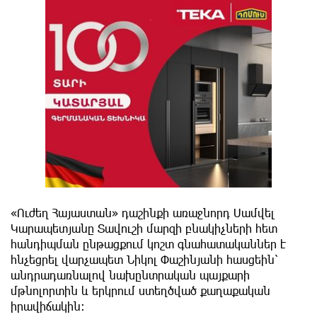
«Ուժեղ Հայաստան» դաշինքի առաջնորդ Սամվել
Կարապետյանը Տավուշի մարզի բնակիչների հետ
հանդիպման ընթացքում կոշտ գնահատականներ է
հնչեցրել վարչապետ Նիկոլ Փաշինյանի հասցեին՝
անդրադառնալով նախընտրական պայքարի
մթնոլորտին և երկրում ստեղծված քաղաքական
իրավիճակին։