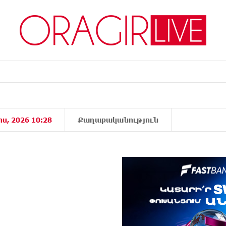
իս, 2026 10:28
Քաղաքականություն