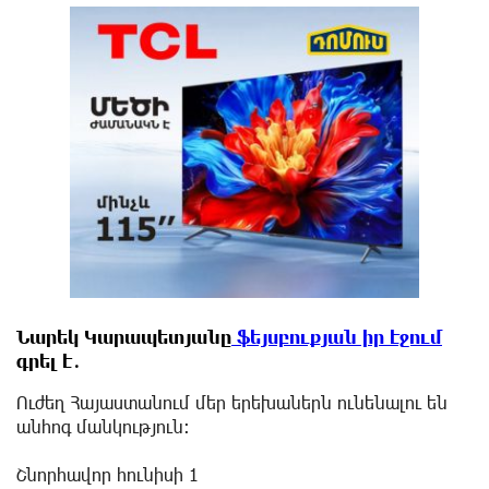
Նարեկ Կարապետյանը
ֆեյսբուքյան իր էջում
գրել է․
Ուժեղ Հայաստանում մեր երեխաներն ունենալու են
անհոգ մանկություն։
Շնորհավոր հունիսի 1