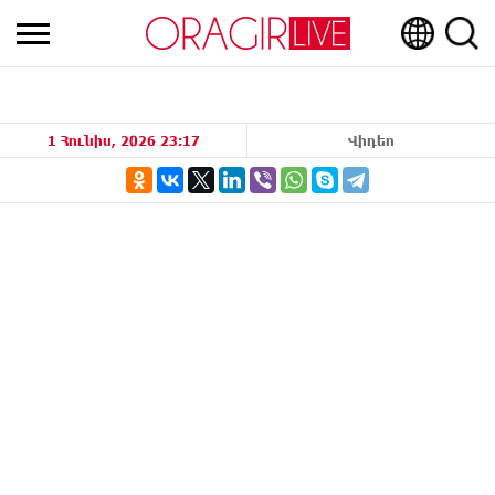
1 Հունիս, 2026 23:17
Վիդեո