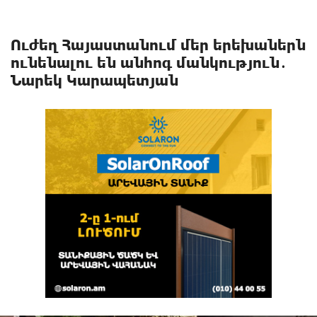
Ուժեղ Հայաստանում մեր երեխաներն
ունենալու են անհոգ մանկություն․
Նարեկ Կարապետյան