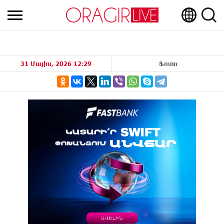
31 Մայիս, 2026 12:29
Ֆոտո