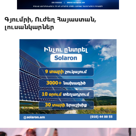
Գյումրի, Ուժեղ Հայաստան,
լուսանկարներ