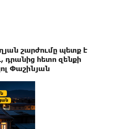
ղյան շարժումը պետք է
, դրանից հետո զենքի
կոլ Փաշինյան