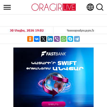
30 Մայիս, 2026 19:02
Հասարակություն