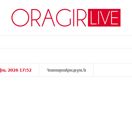
իս, 2026 17:52
Հասարակություն