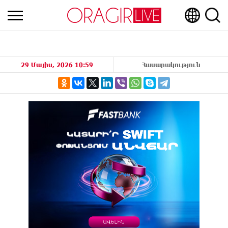
29 Մայիս, 2026 10:59
Հասարակություն