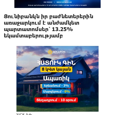
Յունիբանկն իր բաժնետերերին
առաջարկում է անժամկետ
պարտատոմսեր՝ 13.25%
եկամտաբերությամբ