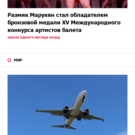
Размик Марукян стал обладателем
бронзовой медали XV Международного
конкурса артистов балета
ОКОЛО ОДНОГО МЕСЯЦА НАЗАД
МИР