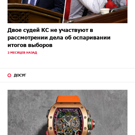
Двое судей КС не участвуют в
рассмотрении дела об оспаривании
итогов выборов
2 МЕСЯЦЕВ НАЗАД
ДОСУГ