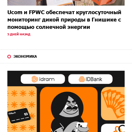
Ucom и FPWC обеспечат круглосуточный
мониторинг дикой природы в Гнишике с
помощью солнечной энергии
5 ДНЕЙ НАЗАД
ЭКОНОМИКА