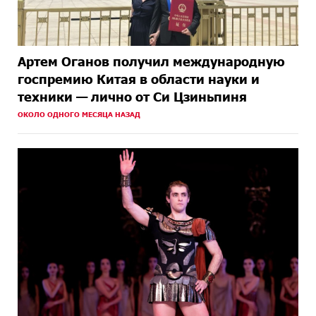
Артем Оганов получил международную
госпремию Китая в области науки и
техники — лично от Си Цзиньпиня
ОКОЛО ОДНОГО МЕСЯЦА НАЗАД