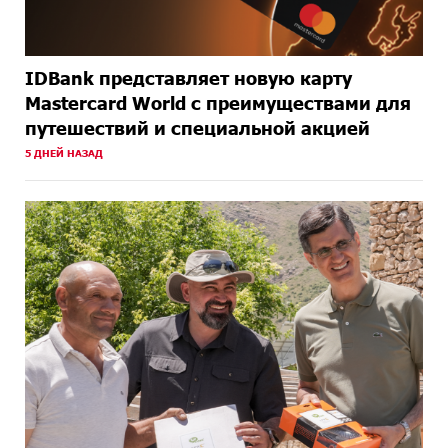
IDBank представляет новую карту
Mastercard World с преимуществами для
путешествий и специальной акцией
5 ДНЕЙ НАЗАД