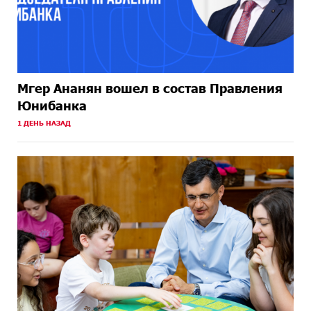
Мгер Ананян вошел в состав Правления
Юнибанка
1 ДЕНЬ НАЗАД