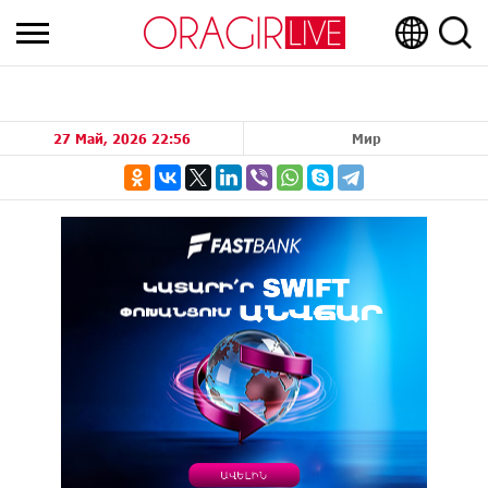
27 Май, 2026 22:56
Мир