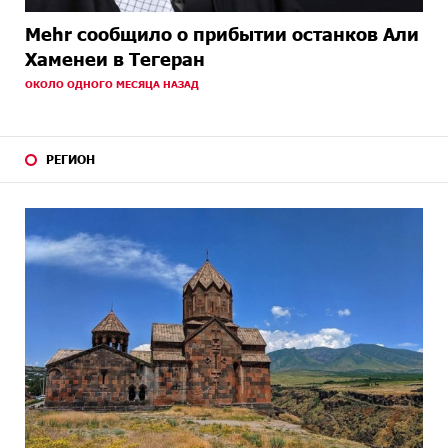
Mehr сообщило о прибытии останков Али
Хаменеи в Тегеран
ОКОЛО ОДНОГО МЕСЯЦА НАЗАД
РЕГИОН