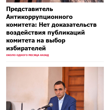
Представитель
Антикоррупционного
комитета: Нет доказательств
воздействия публикаций
комитета на выбор
избирателей
ОКОЛО ОДНОГО МЕСЯЦА НАЗАД