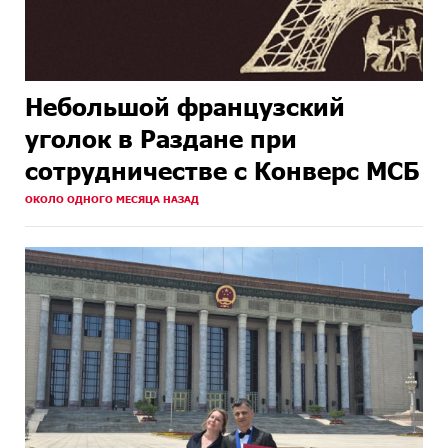
Небольшой французский
уголок в Раздане при
сотрудничестве с Конверс МСБ
ОКОЛО ОДНОГО МЕСЯЦА НАЗАД