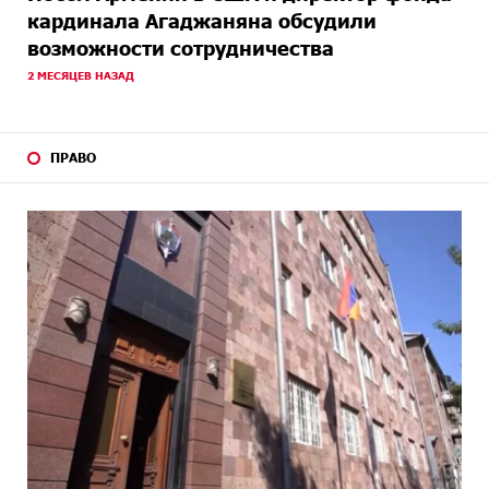
кардинала Агаджаняна обсудили
возможности сотрудничества
2 МЕСЯЦЕВ НАЗАД
ПРАВО