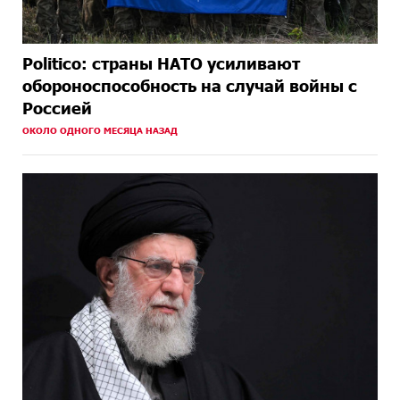
Politico: страны НАТО усиливают
обороноспособность на случай войны с
Россией
ОКОЛО ОДНОГО МЕСЯЦА НАЗАД