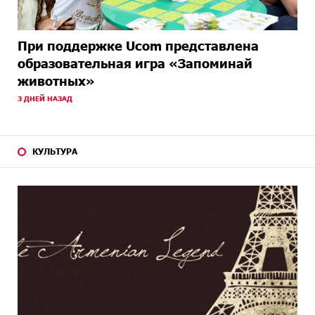
При поддержке Ucom представлена
образовательная игра «Запоминай
животных»
3 ДНЕЙ НАЗАД
КУЛЬТУРА