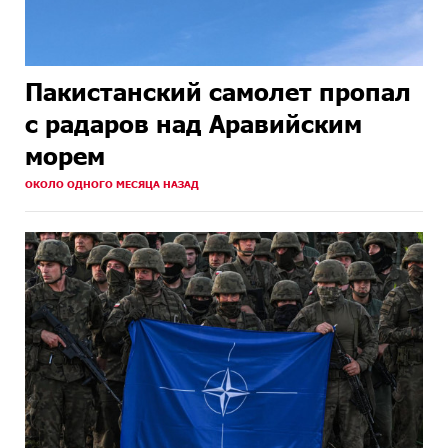
Пакистанский самолет пропал
с радаров над Аравийским
морем
ОКОЛО ОДНОГО МЕСЯЦА НАЗАД