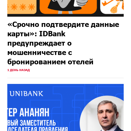
«Срочно подтвердите данные
карты»: IDBank
предупреждает о
мошенничестве с
бронированием отелей
1 ДЕНЬ НАЗАД