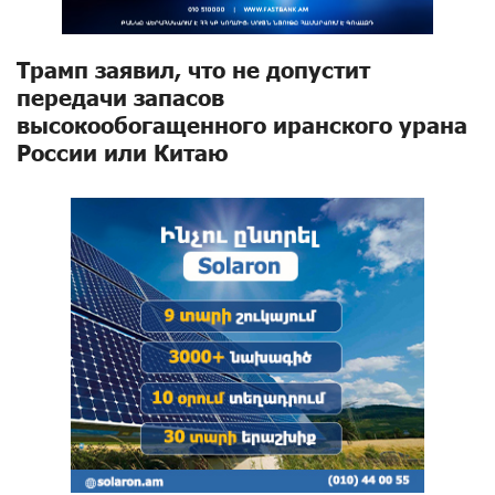
Трамп заявил, что не допустит
передачи запасов
высокообогащенного иранского урана
России или Китаю