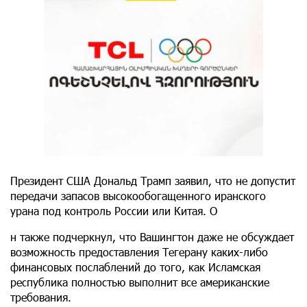
Президент США Дональд Трамп заявил, что не допустит
передачи запасов высокообогащенного иранского
урана под контроль России или Китая. О
н также подчеркнул, что Вашингтон даже не обсуждает
возможность предоставления Тегерану каких-либо
финансовых послаблений до того, как Исламская
республика полностью выполнит все американские
требования.