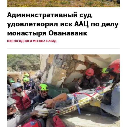
Административный суд
удовлетворил иск ААЦ по делу
монастыря Ованаванк
ОКОЛО ОДНОГО МЕСЯЦА НАЗАД