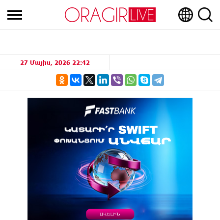
27 Մայիս, 2026 22:42