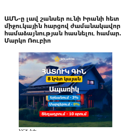
ԱՄՆ-ը լավ շանսեր ունի Իրանի հետ
միջուկային հարցով ժամանակավոր
համաձայնության հասնելու համար.
Մարկո Ռուբիո