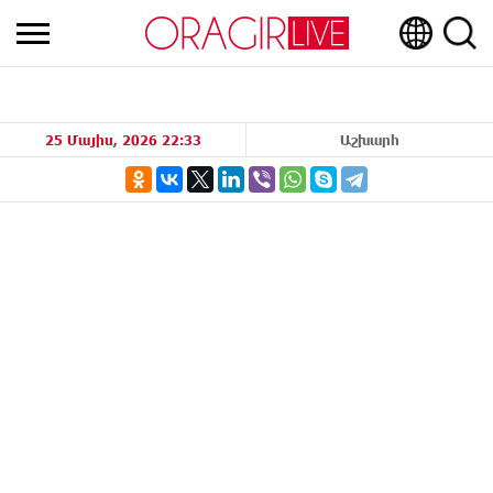
25 Մայիս, 2026 22:33
Աշխարհ