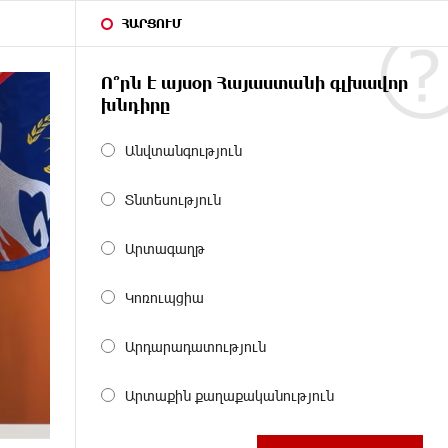
ՀԱՐՑՈՒՄ
Ո՞րն է այսօր Հայաստանի գլխավոր
խնդիրը
Անվտանգություն
Տնտեսություն
Արտագաղթ
Կոռուպցիա
Արդարադատություն
Արտաքին քաղաքականություն