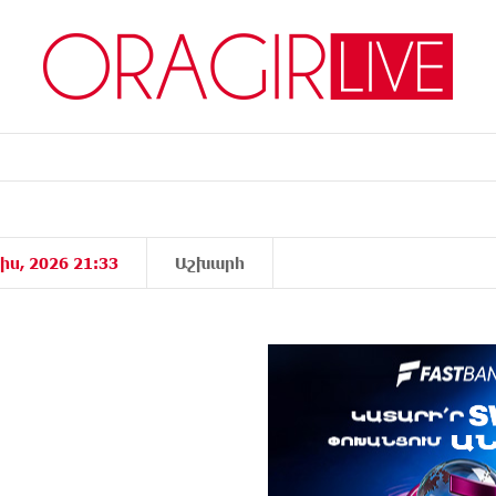
իս, 2026 21:33
Աշխարհ