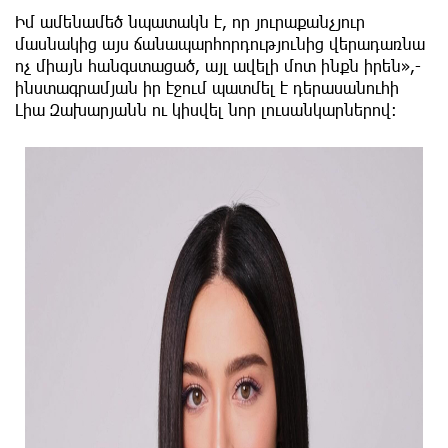
Իմ ամենամեծ նպատակն է, որ յուրաքանչյուր
մասնակից այս ճանապարհորդությունից վերադառնա
ոչ միայն հանգստացած, այլ ավելի մոտ ինքն իրեն»,-
ինստագրամյան իր էջում պատմել է դերասանուհի
Լիա Զախարյանն ու կիսվել նոր լուսանկարներով: