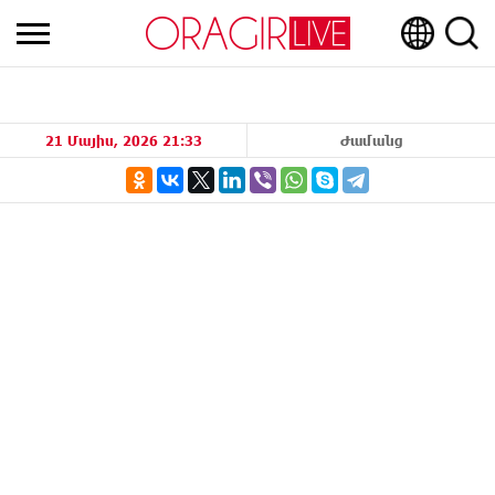
21 Մայիս, 2026 21:33
Ժամանց