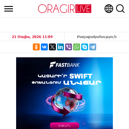
21 Մայիս, 2026 11:04
Քաղաքականություն