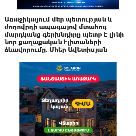
Առաջիկայում մեր պետության և
ժողովրդի ապագայով մտահոգ
մարդկանց գերխնդիրը պետք է լինի
նոր քաղաքական էլիտաների
ձևավորումը. Մհեր Ավետիսյան